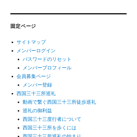
固定ページ
サイトマップ
メンバーログイン
パスワードのリセット
メンバープロフィール
会員募集ページ
メンバー登録
西国三十三所巡礼
動画で繋ぐ西国三十三所徒歩巡礼
巡礼の御利益
西国三十三度行者について
西国三十三所を歩くには
西国三十三所巡礼の始まり