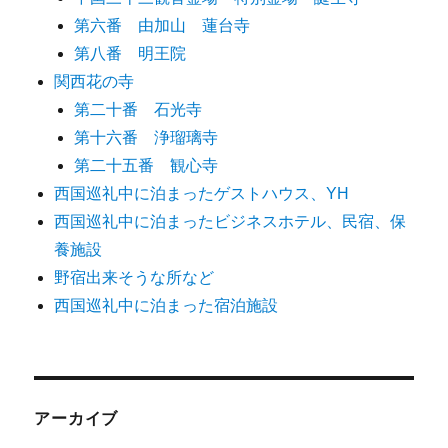
第六番 由加山 蓮台寺
第八番 明王院
関西花の寺
第二十番 石光寺
第十六番 浄瑠璃寺
第二十五番 観心寺
西国巡礼中に泊まったゲストハウス、YH
西国巡礼中に泊まったビジネスホテル、民宿、保
養施設
野宿出来そうな所など
西国巡礼中に泊まった宿泊施設
アーカイブ