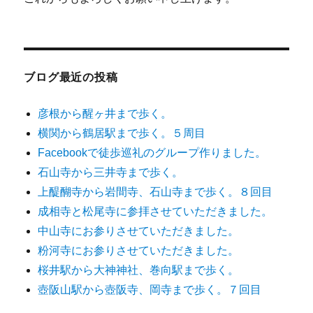
ブログ最近の投稿
彦根から醒ヶ井まで歩く。
横関から鶴居駅まで歩く。５周目
Facebookで徒歩巡礼のグループ作りました。
石山寺から三井寺まで歩く。
上醍醐寺から岩間寺、石山寺まで歩く。８回目
成相寺と松尾寺に参拝させていただきました。
中山寺にお参りさせていただきました。
粉河寺にお参りさせていただきました。
桜井駅から大神神社、巻向駅まで歩く。
壺阪山駅から壺阪寺、岡寺まで歩く。７回目