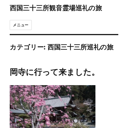
西国三十三所観音霊場巡礼の旅
メニュー
カテゴリー:
西国三十三所巡礼の旅
岡寺に行って来ました。