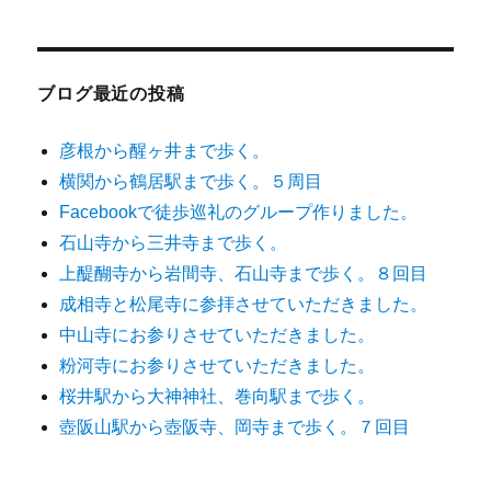
ブログ最近の投稿
彦根から醒ヶ井まで歩く。
横関から鶴居駅まで歩く。５周目
Facebookで徒歩巡礼のグループ作りました。
石山寺から三井寺まで歩く。
上醍醐寺から岩間寺、石山寺まで歩く。８回目
成相寺と松尾寺に参拝させていただきました。
中山寺にお参りさせていただきました。
粉河寺にお参りさせていただきました。
桜井駅から大神神社、巻向駅まで歩く。
壺阪山駅から壺阪寺、岡寺まで歩く。７回目