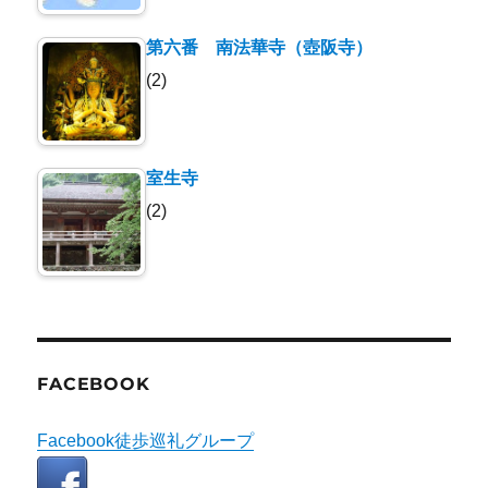
第六番 南法華寺（壺阪寺）
(2)
室生寺
(2)
FACEBOOK
Facebook徒歩巡礼グループ