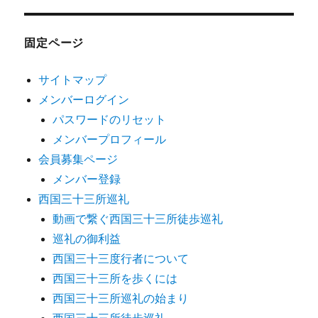
固定ページ
サイトマップ
メンバーログイン
パスワードのリセット
メンバープロフィール
会員募集ページ
メンバー登録
西国三十三所巡礼
動画で繋ぐ西国三十三所徒歩巡礼
巡礼の御利益
西国三十三度行者について
西国三十三所を歩くには
西国三十三所巡礼の始まり