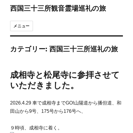
西国三十三所観音霊場巡礼の旅
メニュー
カテゴリー:
西国三十三所巡礼の旅
成相寺と松尾寺に参拝させて
いただきました。
2026.4.29 車で成相寺までGO!山陽道から播但道、和
田山から9号、175号から176号へ、
９時頃、成相寺に着く。