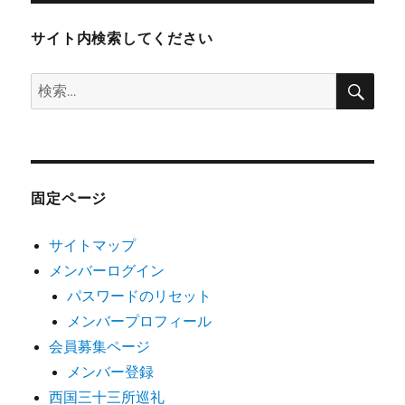
サイト内検索してください
検
検
索
索:
固定ページ
サイトマップ
メンバーログイン
パスワードのリセット
メンバープロフィール
会員募集ページ
メンバー登録
西国三十三所巡礼