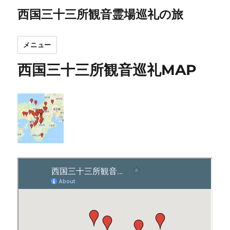
西国三十三所観音霊場巡礼の旅
メニュー
西国三十三所観音巡礼MAP