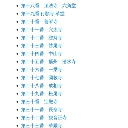
第十八番 頂法寺 六角堂
第十九番 行願寺 革堂
第二十番 善峯寺
第二十一番 穴太寺
第二十二番 総持寺
第二十三番 勝尾寺
第二十四番 中山寺
第二十五番 播州 清水寺
第二十六番 一乗寺
第二十七番 圓教寺
第二十八番 成相寺
第二十九番 松尾寺
第三十番 宝厳寺
第三十一番 長命寺
第三十二番 観音正寺
第三十三番 華厳寺