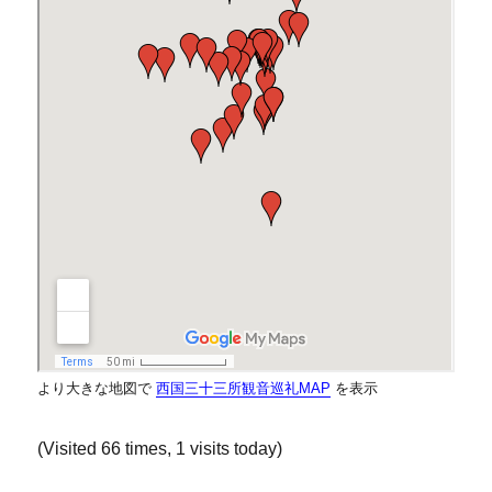
より大きな地図で
西国三十三所観音巡礼MAP
を表示
(Visited 66 times, 1 visits today)