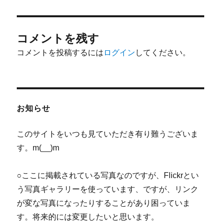
コメントを残す
コメントを投稿するには
ログイン
してください。
お知らせ
このサイトをいつも見ていただき有り難うございま
す。m(__)m
○ここに掲載されている写真なのですが、Flickrとい
う写真ギャラリーを使っています、ですが、リンク
が変な写真になったりすることがあり困っていま
す。将来的には変更したいと思います。