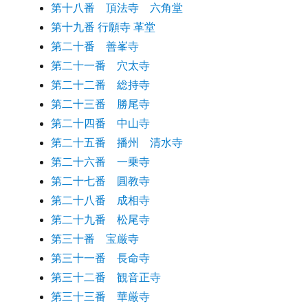
第十八番 頂法寺 六角堂
第十九番 行願寺 革堂
第二十番 善峯寺
第二十一番 穴太寺
第二十二番 総持寺
第二十三番 勝尾寺
第二十四番 中山寺
第二十五番 播州 清水寺
第二十六番 一乗寺
第二十七番 圓教寺
第二十八番 成相寺
第二十九番 松尾寺
第三十番 宝厳寺
第三十一番 長命寺
第三十二番 観音正寺
第三十三番 華厳寺