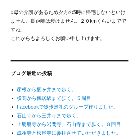
○母の介護があるため夕方の5時に帰宅しないといけ
ません、長距離は歩けません。２０kmくらいまでで
すね。
これからもよろしくお願い申し上げます。
ブログ最近の投稿
彦根から醒ヶ井まで歩く。
横関から鶴居駅まで歩く。５周目
Facebookで徒歩巡礼のグループ作りました。
石山寺から三井寺まで歩く。
上醍醐寺から岩間寺、石山寺まで歩く。８回目
成相寺と松尾寺に参拝させていただきました。