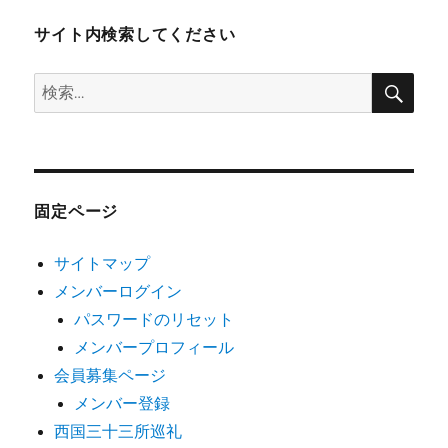
サイト内検索してください
検
検
索
索:
固定ページ
サイトマップ
メンバーログイン
パスワードのリセット
メンバープロフィール
会員募集ページ
メンバー登録
西国三十三所巡礼