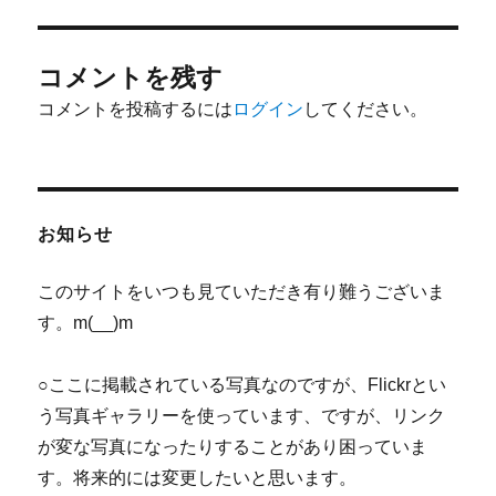
コメントを残す
コメントを投稿するには
ログイン
してください。
お知らせ
このサイトをいつも見ていただき有り難うございま
す。m(__)m
○ここに掲載されている写真なのですが、Flickrとい
う写真ギャラリーを使っています、ですが、リンク
が変な写真になったりすることがあり困っていま
す。将来的には変更したいと思います。