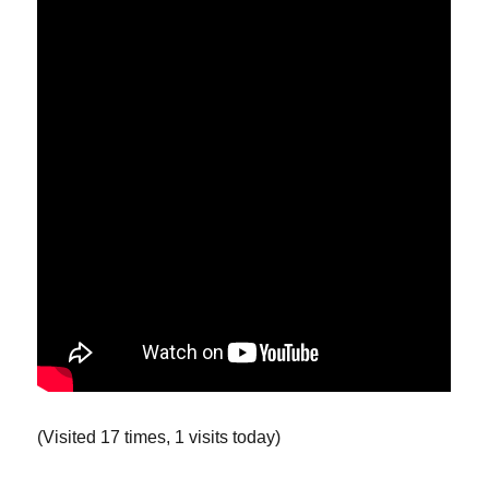
(Visited 17 times, 1 visits today)