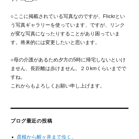
○ここに掲載されている写真なのですが、Flickrとい
う写真ギャラリーを使っています、ですが、リンク
が変な写真になったりすることがあり困っていま
す。将来的には変更したいと思います。
○母の介護があるため夕方の5時に帰宅しないといけ
ません、長距離は歩けません。２０kmくらいまでで
すね。
これからもよろしくお願い申し上げます。
ブログ最近の投稿
彦根から醒ヶ井まで歩く。