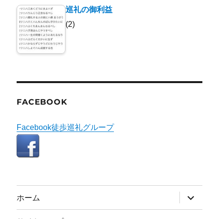
巡礼の御利益
(2)
FACEBOOK
Facebook徒歩巡礼グループ
サ
ホーム
ブ
メ
ニ