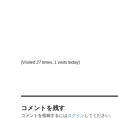
(Visited 27 times, 1 visits today)
コメントを残す
コメントを投稿するには
ログイン
してください。