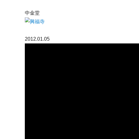
中金堂
2012.01.05