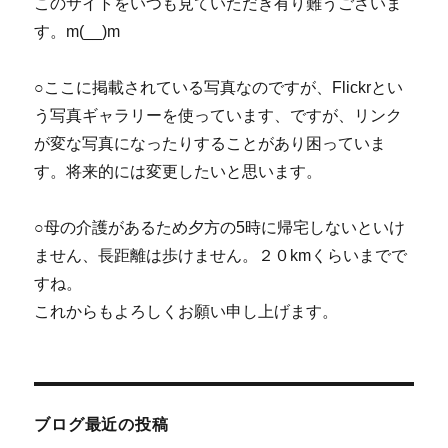
このサイトをいつも見ていただき有り難うございま
す。m(__)m
○ここに掲載されている写真なのですが、Flickrとい
う写真ギャラリーを使っています、ですが、リンク
が変な写真になったりすることがあり困っていま
す。将来的には変更したいと思います。
○母の介護があるため夕方の5時に帰宅しないといけ
ません、長距離は歩けません。２０kmくらいまでで
すね。
これからもよろしくお願い申し上げます。
ブログ最近の投稿