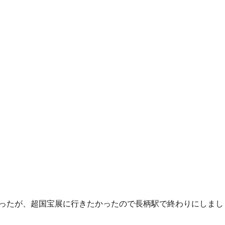
ったが、超国宝展に行きたかったので長柄駅で終わりにしまし