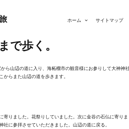
旅
ホーム
サイトマップ
まで歩く。
JR桜井駅から山辺の道に入り、海柘榴市の観音様にお参りして大神神
こからまた山辺の道を歩きます。
に寄りました。花祭りしていました。次に金谷の石仏に寄りま
神社に参拝させていただきました。山辺の道に戻る。