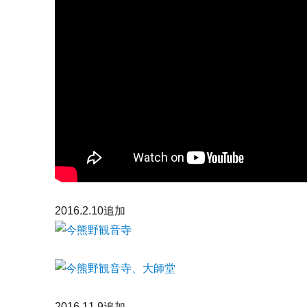
2016.2.10追加
2016.11.9追加