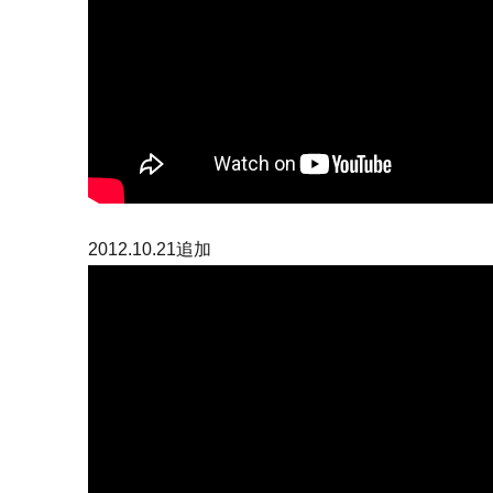
2012.10.21追加