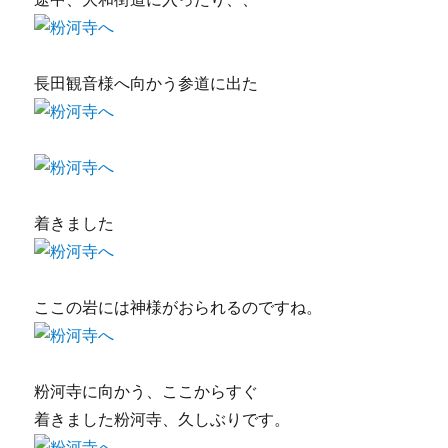
長田観音様へ向かう参道に出た
着きました
ここの岩には神様がおられるのですね。
粉河寺に向かう、ここからすぐ
着きました粉河寺、久しぶりです。