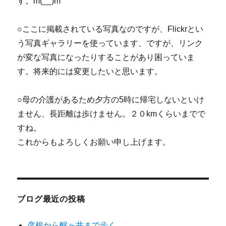
す。m(__)m
○ここに掲載されている写真なのですが、Flickrとい
う写真ギャラリーを使っています、ですが、リンク
が変な写真になったりすることがあり困っていま
す。将来的には変更したいと思います。
○母の介護があるため夕方の5時に帰宅しないといけ
ません、長距離は歩けません。２０kmくらいまでで
すね。
これからもよろしくお願い申し上げます。
ブログ最近の投稿
彦根から醒ヶ井まで歩く。