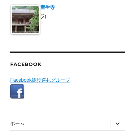
室生寺
(2)
FACEBOOK
Facebook徒歩巡礼グループ
サ
ホーム
ブ
メ