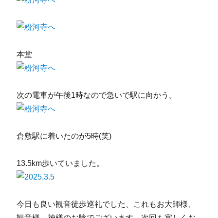
本堂
次の電車が午後1時なので急いで駅に向かう。
倉敷駅に着いたのが5時(笑)
13.5km歩いていました。
今日も良い観音徒歩巡礼でした、これもお大師様、
観音様、神様のお陰でございます、次回も宜しくお