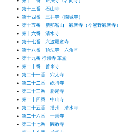
第十二番 正法寺（岩間寺）
第十三番 石山寺
第十四番 三井寺（園城寺）
第十五番 新那智山 観音寺（今熊野観音寺）
第十六番 清水寺
第十七番 六波羅蜜寺
第十八番 頂法寺 六角堂
第十九番 行願寺 革堂
第二十番 善峯寺
第二十一番 穴太寺
第二十二番 総持寺
第二十三番 勝尾寺
第二十四番 中山寺
第二十五番 播州 清水寺
第二十六番 一乗寺
第二十七番 圓教寺