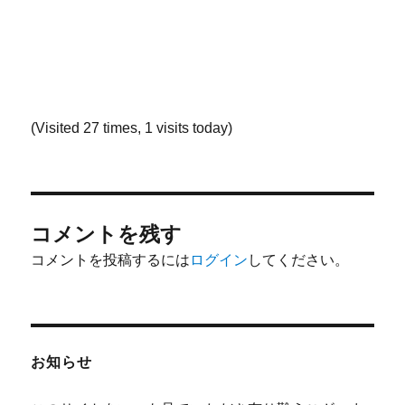
(Visited 27 times, 1 visits today)
コメントを残す
コメントを投稿するには
ログイン
してください。
お知らせ