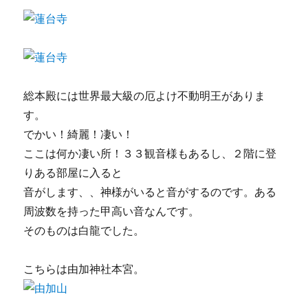
総本殿には世界最大級の厄よけ不動明王がありま
す。
でかい！綺麗！凄い！
ここは何か凄い所！３３観音様もあるし、２階に登
りある部屋に入ると
音がします、、神様がいると音がするのです。ある
周波数を持った甲高い音なんです。
そのものは白龍でした。
こちらは由加神社本宮。