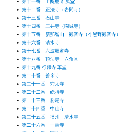
第十一番 上醍醐 准胝堂
第十二番 正法寺（岩間寺）
第十三番 石山寺
第十四番 三井寺（園城寺）
第十五番 新那智山 観音寺（今熊野観音寺）
第十六番 清水寺
第十七番 六波羅蜜寺
第十八番 頂法寺 六角堂
第十九番 行願寺 革堂
第二十番 善峯寺
第二十一番 穴太寺
第二十二番 総持寺
第二十三番 勝尾寺
第二十四番 中山寺
第二十五番 播州 清水寺
第二十六番 一乗寺