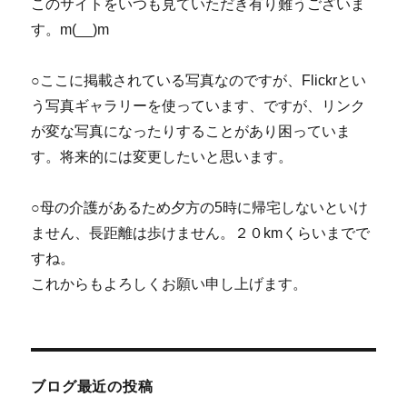
このサイトをいつも見ていただき有り難うございま
す。m(__)m
○ここに掲載されている写真なのですが、Flickrとい
う写真ギャラリーを使っています、ですが、リンク
が変な写真になったりすることがあり困っていま
す。将来的には変更したいと思います。
○母の介護があるため夕方の5時に帰宅しないといけ
ません、長距離は歩けません。２０kmくらいまでで
すね。
これからもよろしくお願い申し上げます。
ブログ最近の投稿