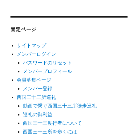
固定ページ
サイトマップ
メンバーログイン
パスワードのリセット
メンバープロフィール
会員募集ページ
メンバー登録
西国三十三所巡礼
動画で繋ぐ西国三十三所徒歩巡礼
巡礼の御利益
西国三十三度行者について
西国三十三所を歩くには