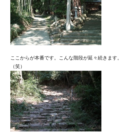
ここからが本番です。こんな階段が延々続きます。
（笑）