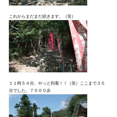
これからまだまだ続きます。（笑）
１１時５４分、やっと到着！！（笑）ここまで３０
分でした。７０００歩