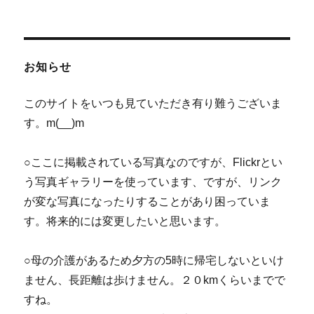
ョ
ン
お知らせ
このサイトをいつも見ていただき有り難うございま
す。m(__)m
○ここに掲載されている写真なのですが、Flickrとい
う写真ギャラリーを使っています、ですが、リンク
が変な写真になったりすることがあり困っていま
す。将来的には変更したいと思います。
○母の介護があるため夕方の5時に帰宅しないといけ
ません、長距離は歩けません。２０kmくらいまでで
すね。