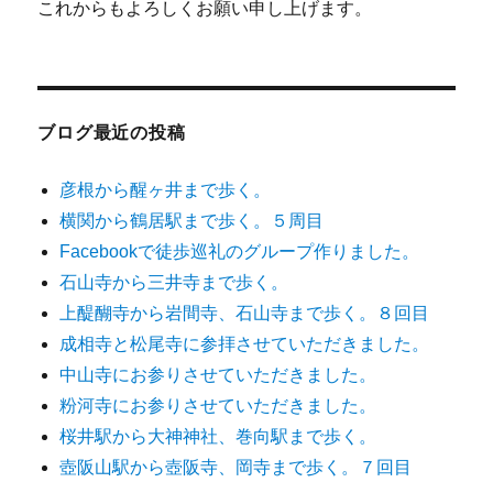
これからもよろしくお願い申し上げます。
ブログ最近の投稿
彦根から醒ヶ井まで歩く。
横関から鶴居駅まで歩く。５周目
Facebookで徒歩巡礼のグループ作りました。
石山寺から三井寺まで歩く。
上醍醐寺から岩間寺、石山寺まで歩く。８回目
成相寺と松尾寺に参拝させていただきました。
中山寺にお参りさせていただきました。
粉河寺にお参りさせていただきました。
桜井駅から大神神社、巻向駅まで歩く。
壺阪山駅から壺阪寺、岡寺まで歩く。７回目