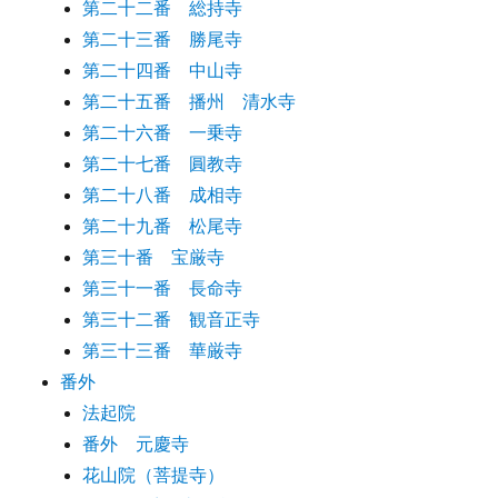
第二十二番 総持寺
第二十三番 勝尾寺
第二十四番 中山寺
第二十五番 播州 清水寺
第二十六番 一乗寺
第二十七番 圓教寺
第二十八番 成相寺
第二十九番 松尾寺
第三十番 宝厳寺
第三十一番 長命寺
第三十二番 観音正寺
第三十三番 華厳寺
番外
法起院
番外 元慶寺
花山院（菩提寺）