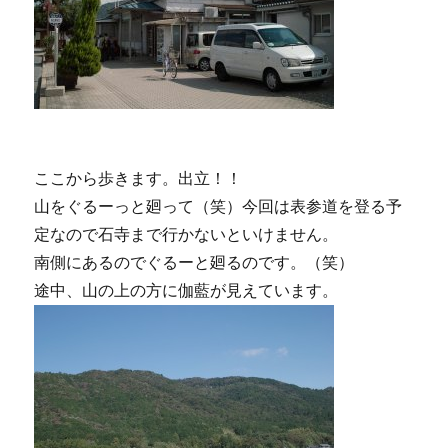
ここから歩きます。出立！！
山をぐるーっと廻って（笑）今回は表参道を登る予
定なので石寺まで行かないといけません。
南側にあるのでぐるーと廻るのです。（笑）
途中、山の上の方に伽藍が見えています。