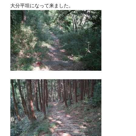
大分平坦になって来ました。