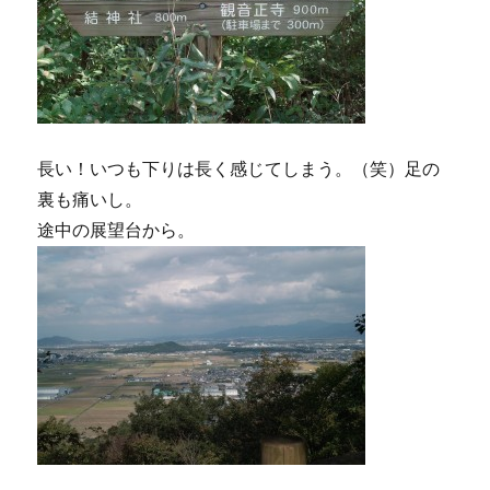
長い！いつも下りは長く感じてしまう。（笑）足の
裏も痛いし。
途中の展望台から。