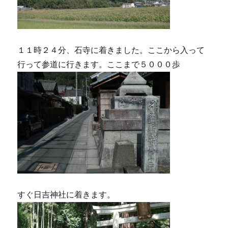
１１時２４分、石寺に着きました。ここから入って
行って参道に行きます。ここまで５０００歩
すぐ日吉神社に着きます。