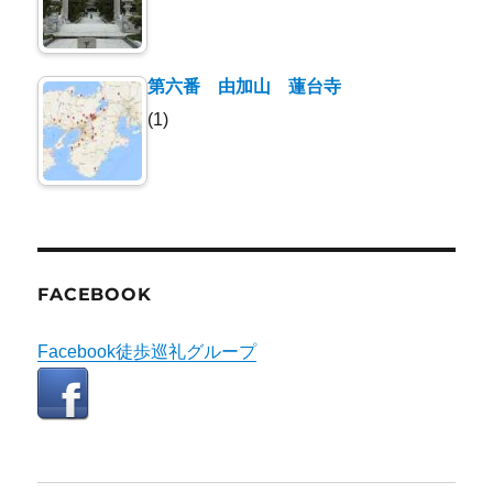
第六番 由加山 蓮台寺
(1)
FACEBOOK
Facebook徒歩巡礼グループ