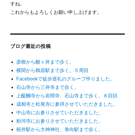
すね。
これからもよろしくお願い申し上げます。
ブログ最近の投稿
彦根から醒ヶ井まで歩く。
横関から鶴居駅まで歩く。５周目
Facebookで徒歩巡礼のグループ作りました。
石山寺から三井寺まで歩く。
上醍醐寺から岩間寺、石山寺まで歩く。８回目
成相寺と松尾寺に参拝させていただきました。
中山寺にお参りさせていただきました。
粉河寺にお参りさせていただきました。
桜井駅から大神神社、巻向駅まで歩く。