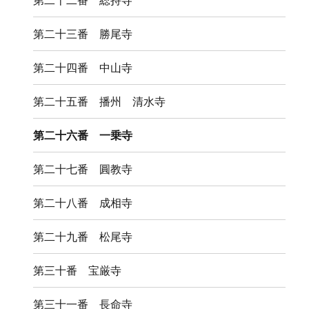
第二十二番 総持寺
第二十三番 勝尾寺
第二十四番 中山寺
第二十五番 播州 清水寺
第二十六番 一乗寺
第二十七番 圓教寺
第二十八番 成相寺
第二十九番 松尾寺
第三十番 宝厳寺
第三十一番 長命寺