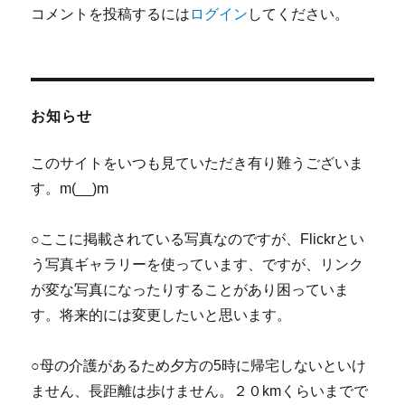
コメントを投稿するには
ログイン
してください。
お知らせ
このサイトをいつも見ていただき有り難うございま
す。m(__)m
○ここに掲載されている写真なのですが、Flickrとい
う写真ギャラリーを使っています、ですが、リンク
が変な写真になったりすることがあり困っていま
す。将来的には変更したいと思います。
○母の介護があるため夕方の5時に帰宅しないといけ
ません、長距離は歩けません。２０kmくらいまでで