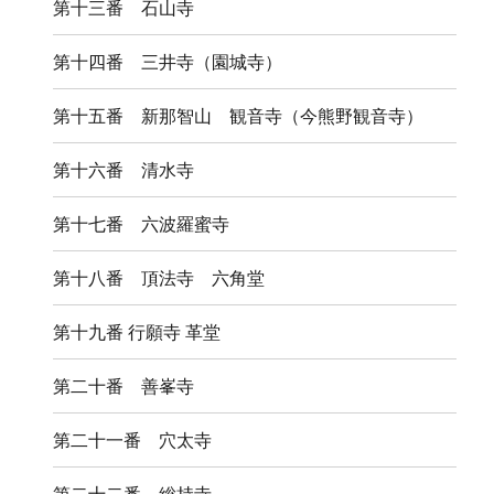
第十三番 石山寺
第十四番 三井寺（園城寺）
第十五番 新那智山 観音寺（今熊野観音寺）
第十六番 清水寺
第十七番 六波羅蜜寺
第十八番 頂法寺 六角堂
第十九番 行願寺 革堂
第二十番 善峯寺
第二十一番 穴太寺