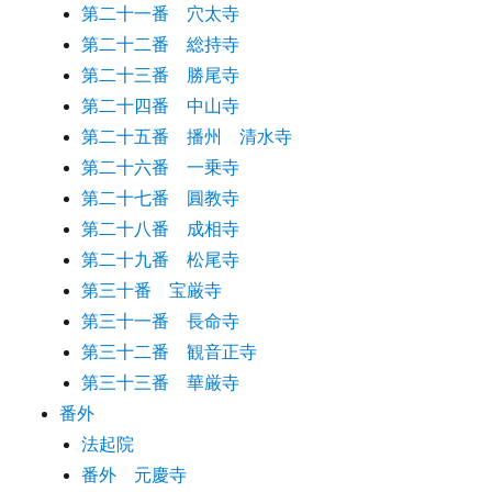
第二十一番 穴太寺
第二十二番 総持寺
第二十三番 勝尾寺
第二十四番 中山寺
第二十五番 播州 清水寺
第二十六番 一乗寺
第二十七番 圓教寺
第二十八番 成相寺
第二十九番 松尾寺
第三十番 宝厳寺
第三十一番 長命寺
第三十二番 観音正寺
第三十三番 華厳寺
番外
法起院
番外 元慶寺