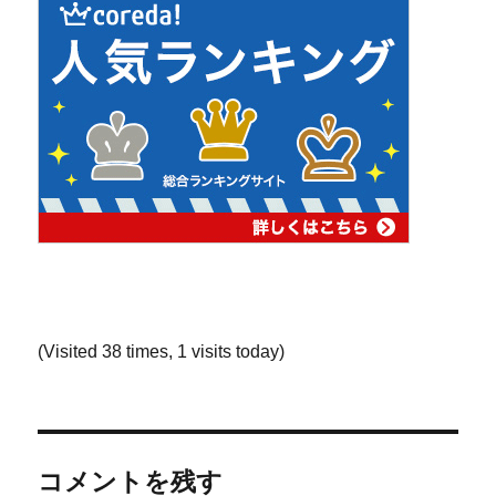
(Visited 38 times, 1 visits today)
コメントを残す