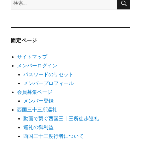
検
索
索:
固定ページ
サイトマップ
メンバーログイン
パスワードのリセット
メンバープロフィール
会員募集ページ
メンバー登録
西国三十三所巡礼
動画で繋ぐ西国三十三所徒歩巡礼
巡礼の御利益
西国三十三度行者について