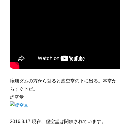
滝畑ダムの方から登ると虚空堂の下に出る。本堂か
らすぐ下だ。
虚空堂
2016.8.17 現在、虚空堂は閉鎖されています。