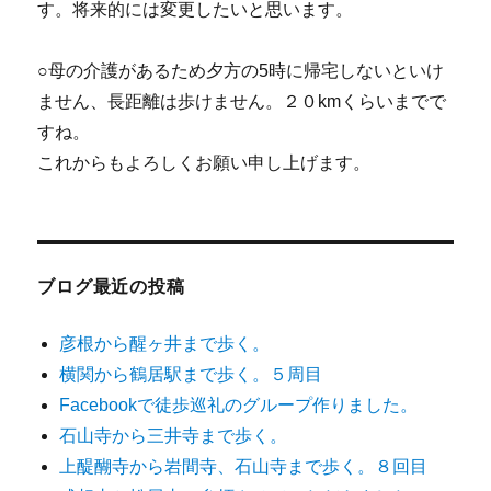
す。将来的には変更したいと思います。
○母の介護があるため夕方の5時に帰宅しないといけ
ません、長距離は歩けません。２０kmくらいまでで
すね。
これからもよろしくお願い申し上げます。
ブログ最近の投稿
彦根から醒ヶ井まで歩く。
横関から鶴居駅まで歩く。５周目
Facebookで徒歩巡礼のグループ作りました。
石山寺から三井寺まで歩く。
上醍醐寺から岩間寺、石山寺まで歩く。８回目