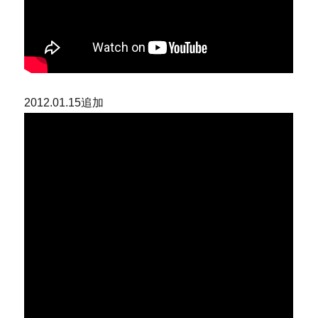
2012.01.15追加