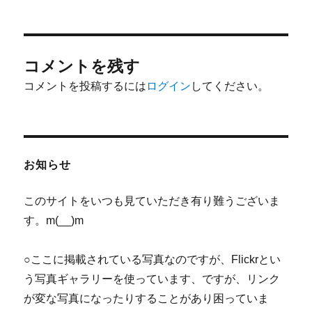
コメントを残す
コメントを投稿するには
ログイン
してください。
お知らせ
このサイトをいつも見ていただき有り難うございま
す。m(__)m
○ここに掲載されている写真なのですが、Flickrとい
う写真ギャラリーを使っています、ですが、リンク
が変な写真になったりすることがあり困っていま