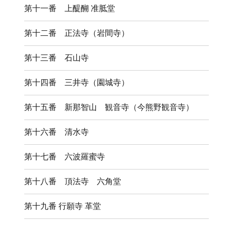
第十一番 上醍醐 准胝堂
第十二番 正法寺（岩間寺）
第十三番 石山寺
第十四番 三井寺（園城寺）
第十五番 新那智山 観音寺（今熊野観音寺）
第十六番 清水寺
第十七番 六波羅蜜寺
第十八番 頂法寺 六角堂
第十九番 行願寺 革堂