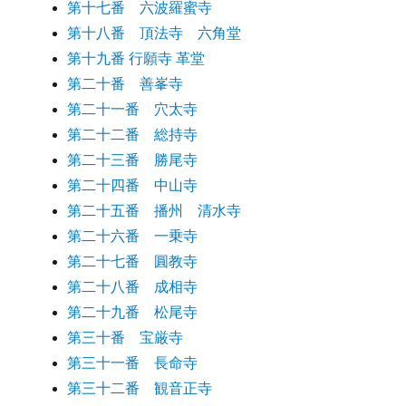
第十七番 六波羅蜜寺
第十八番 頂法寺 六角堂
第十九番 行願寺 革堂
第二十番 善峯寺
第二十一番 穴太寺
第二十二番 総持寺
第二十三番 勝尾寺
第二十四番 中山寺
第二十五番 播州 清水寺
第二十六番 一乗寺
第二十七番 圓教寺
第二十八番 成相寺
第二十九番 松尾寺
第三十番 宝厳寺
第三十一番 長命寺
第三十二番 観音正寺