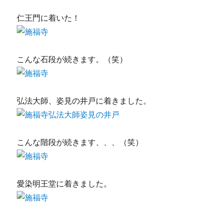
仁王門に着いた！
こんな石段が続きます。（笑）
弘法大師、姿見の井戸に着きました。
こんな階段が続きます、、、（笑）
愛染明王堂に着きました。