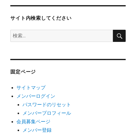
サイト内検索してください
検
検
索
索:
固定ページ
サイトマップ
メンバーログイン
パスワードのリセット
メンバープロフィール
会員募集ページ
メンバー登録