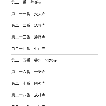
第二十番 善峯寺
第二十一番 穴太寺
第二十二番 総持寺
第二十三番 勝尾寺
第二十四番 中山寺
第二十五番 播州 清水寺
第二十六番 一乗寺
第二十七番 圓教寺
第二十八番 成相寺