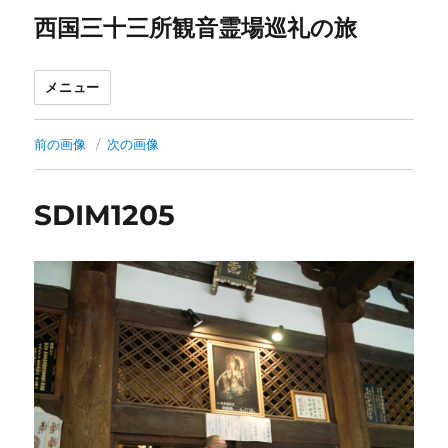
西国三十三所観音霊場巡礼の旅
メニュー
前の画像
次の画像
SDIM1205