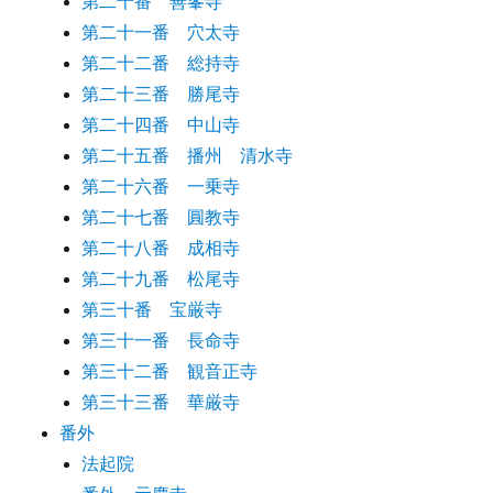
第二十番 善峯寺
第二十一番 穴太寺
第二十二番 総持寺
第二十三番 勝尾寺
第二十四番 中山寺
第二十五番 播州 清水寺
第二十六番 一乗寺
第二十七番 圓教寺
第二十八番 成相寺
第二十九番 松尾寺
第三十番 宝厳寺
第三十一番 長命寺
第三十二番 観音正寺
第三十三番 華厳寺
番外
法起院