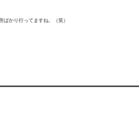
所ばかり行ってますね。（笑）