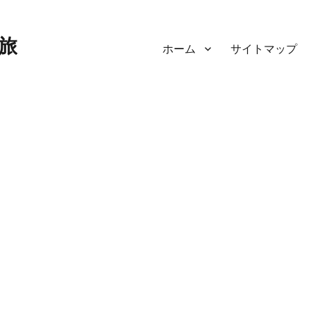
旅
ホーム
サイトマップ
。