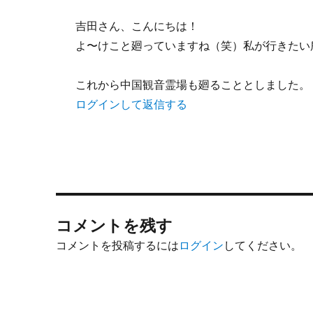
吉田さん、こんにちは！
よ〜けこと廻っていますね（笑）私が行きたい
これから中国観音霊場も廻ることとしました。
ログインして返信する
コメントを残す
コメントを投稿するには
ログイン
してください。