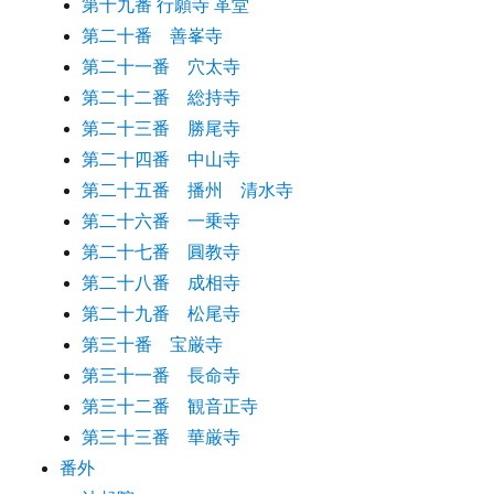
第十九番 行願寺 革堂
第二十番 善峯寺
第二十一番 穴太寺
第二十二番 総持寺
第二十三番 勝尾寺
第二十四番 中山寺
第二十五番 播州 清水寺
第二十六番 一乗寺
第二十七番 圓教寺
第二十八番 成相寺
第二十九番 松尾寺
第三十番 宝厳寺
第三十一番 長命寺
第三十二番 観音正寺
第三十三番 華厳寺
番外