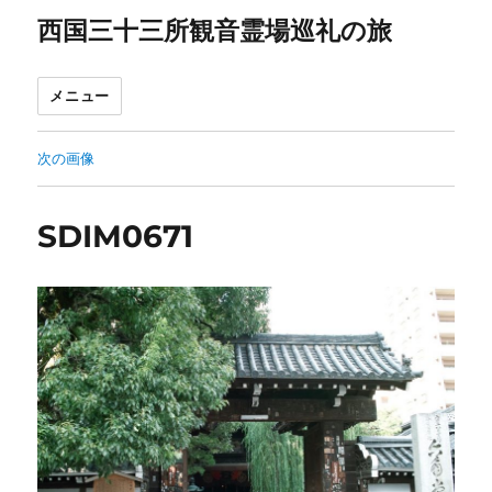
西国三十三所観音霊場巡礼の旅
メニュー
次の画像
SDIM0671