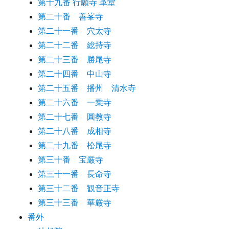
第十九番 行願寺 革堂
第二十番 善峯寺
第二十一番 穴太寺
第二十二番 総持寺
第二十三番 勝尾寺
第二十四番 中山寺
第二十五番 播州 清水寺
第二十六番 一乗寺
第二十七番 圓教寺
第二十八番 成相寺
第二十九番 松尾寺
第三十番 宝厳寺
第三十一番 長命寺
第三十二番 観音正寺
第三十三番 華厳寺
番外