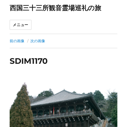
西国三十三所観音霊場巡礼の旅
メニュー
前の画像
次の画像
SDIM1170