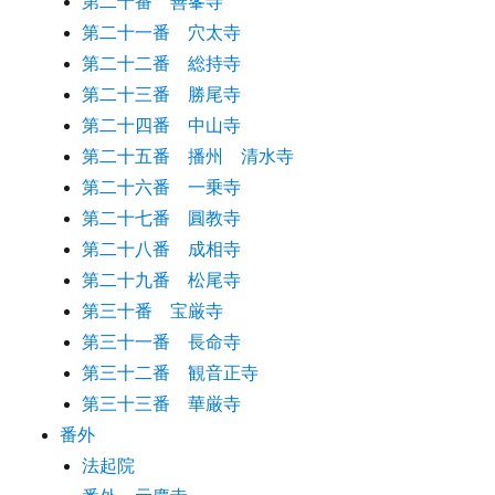
第二十番 善峯寺
第二十一番 穴太寺
第二十二番 総持寺
第二十三番 勝尾寺
第二十四番 中山寺
第二十五番 播州 清水寺
第二十六番 一乗寺
第二十七番 圓教寺
第二十八番 成相寺
第二十九番 松尾寺
第三十番 宝厳寺
第三十一番 長命寺
第三十二番 観音正寺
第三十三番 華厳寺
番外
法起院