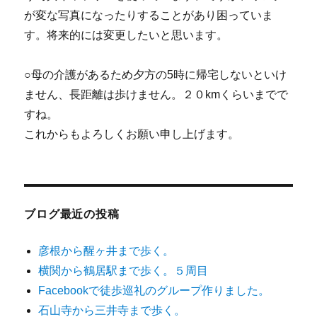
が変な写真になったりすることがあり困っていま
す。将来的には変更したいと思います。
○母の介護があるため夕方の5時に帰宅しないといけ
ません、長距離は歩けません。２０kmくらいまでで
すね。
これからもよろしくお願い申し上げます。
ブログ最近の投稿
彦根から醒ヶ井まで歩く。
横関から鶴居駅まで歩く。５周目
Facebookで徒歩巡礼のグループ作りました。
石山寺から三井寺まで歩く。