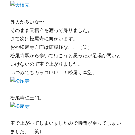
外人が多いな〜
そのまま天橋立を渡って帰りました。
さて次は松尾寺に向かいます。
おや松尾寺方面は雨模様な、、（笑）
松尾寺駅から歩いて行こうと思ったが足場が悪いと
いけないので車で上がりました。
いつみてもカッコいい！！松尾寺本堂。
松尾寺仁王門。
車で上がってしまいましたので時間が余ってしまい
ました。（笑）