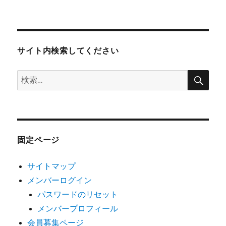
サイト内検索してください
検
検
索
索:
固定ページ
サイトマップ
メンバーログイン
パスワードのリセット
メンバープロフィール
会員募集ページ