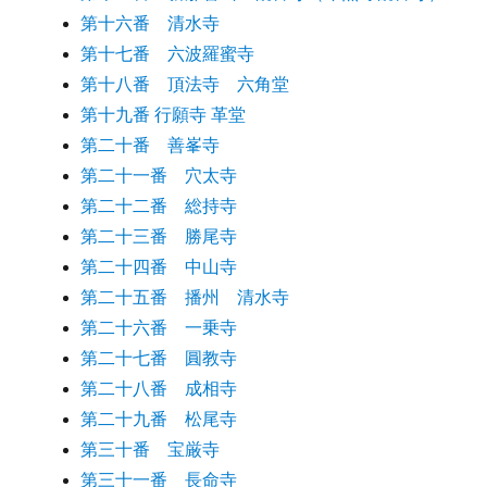
第十六番 清水寺
第十七番 六波羅蜜寺
第十八番 頂法寺 六角堂
第十九番 行願寺 革堂
第二十番 善峯寺
第二十一番 穴太寺
第二十二番 総持寺
第二十三番 勝尾寺
第二十四番 中山寺
第二十五番 播州 清水寺
第二十六番 一乗寺
第二十七番 圓教寺
第二十八番 成相寺
第二十九番 松尾寺
第三十番 宝厳寺
第三十一番 長命寺