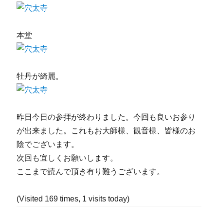
本堂
牡丹が綺麗。
昨日今日の参拝が終わりました。今回も良いお参り
が出来ました。これもお大師様、観音様、皆様のお
陰でございます。
次回も宜しくお願いします。
ここまで読んで頂き有り難うございます。
(Visited 169 times, 1 visits today)