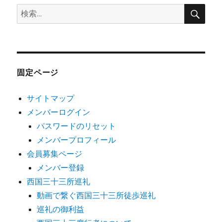
検
検
索
索:
固定ページ
サイトマップ
メンバーログイン
パスワードのリセット
メンバープロフィール
会員募集ページ
メンバー登録
西国三十三所巡礼
動画で繋ぐ西国三十三所徒歩巡礼
巡礼の御利益