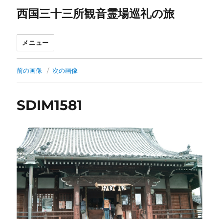
西国三十三所観音霊場巡礼の旅
メニュー
前の画像
次の画像
SDIM1581