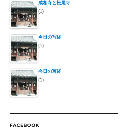
成相寺と松尾寺
(1)
今日の写経
(1)
今日の写経
(1)
FACEBOOK