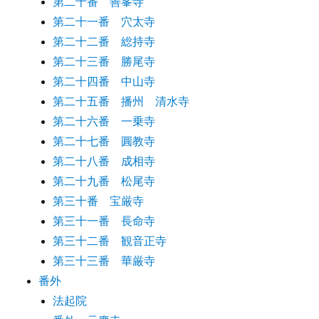
第二十番 善峯寺
第二十一番 穴太寺
第二十二番 総持寺
第二十三番 勝尾寺
第二十四番 中山寺
第二十五番 播州 清水寺
第二十六番 一乗寺
第二十七番 圓教寺
第二十八番 成相寺
第二十九番 松尾寺
第三十番 宝厳寺
第三十一番 長命寺
第三十二番 観音正寺
第三十三番 華厳寺
番外
法起院