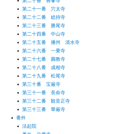
第二十番 善峯寺
第二十一番 穴太寺
第二十二番 総持寺
第二十三番 勝尾寺
第二十四番 中山寺
第二十五番 播州 清水寺
第二十六番 一乗寺
第二十七番 圓教寺
第二十八番 成相寺
第二十九番 松尾寺
第三十番 宝厳寺
第三十一番 長命寺
第三十二番 観音正寺
第三十三番 華厳寺
番外
法起院