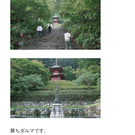
勝ちダルマです。