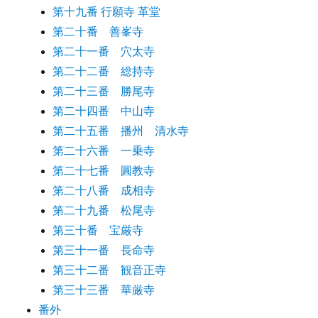
第十九番 行願寺 革堂
第二十番 善峯寺
第二十一番 穴太寺
第二十二番 総持寺
第二十三番 勝尾寺
第二十四番 中山寺
第二十五番 播州 清水寺
第二十六番 一乗寺
第二十七番 圓教寺
第二十八番 成相寺
第二十九番 松尾寺
第三十番 宝厳寺
第三十一番 長命寺
第三十二番 観音正寺
第三十三番 華厳寺
番外