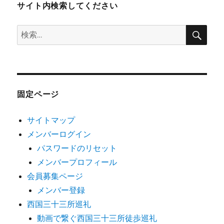
サイト内検索してください
検
検
索
索:
固定ページ
サイトマップ
メンバーログイン
パスワードのリセット
メンバープロフィール
会員募集ページ
メンバー登録
西国三十三所巡礼
動画で繋ぐ西国三十三所徒歩巡礼