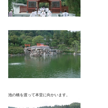
池の橋を渡って本堂に向かいます。