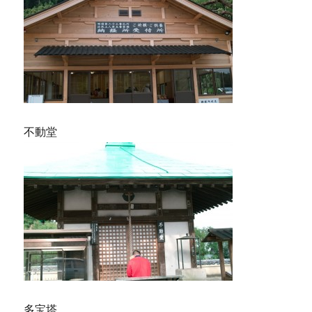
不動堂
多宝塔