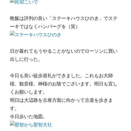
晩飯は評判の良い「ステーキハウスひのき」でステ
ーキではなくハンバーグを（笑）
日が暮れてもうやることがないのでローソンに買い
出しに行った。
今日も良い徒歩巡礼ができました。これもお大師
様、観音様、神様のお陰でございます。明日も宜し
くお願いします。
明日は大辺路を古座方面に向かって古道を歩きま
す。
今日歩いた地図。