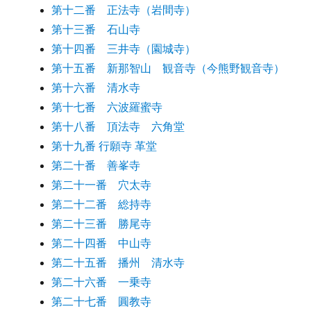
第十二番 正法寺（岩間寺）
第十三番 石山寺
第十四番 三井寺（園城寺）
第十五番 新那智山 観音寺（今熊野観音寺）
第十六番 清水寺
第十七番 六波羅蜜寺
第十八番 頂法寺 六角堂
第十九番 行願寺 革堂
第二十番 善峯寺
第二十一番 穴太寺
第二十二番 総持寺
第二十三番 勝尾寺
第二十四番 中山寺
第二十五番 播州 清水寺
第二十六番 一乗寺
第二十七番 圓教寺