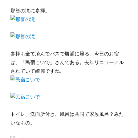
那智の滝に参拝。
参拝も全て済んでバスで勝浦に帰る。今日のお宿
は、「民宿こいで」さんである。去年リニューアル
されていて綺麗ですね。
トイレ、洗面所付き。風呂は共同で家族風呂？みた
いなもの。