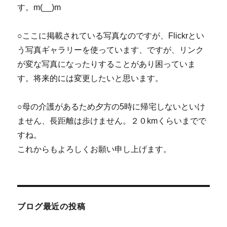
す。m(__)m
○ここに掲載されている写真なのですが、Flickrとい
う写真ギャラリーを使っています、ですが、リンク
が変な写真になったりすることがあり困っていま
す。将来的には変更したいと思います。
○母の介護があるため夕方の5時に帰宅しないといけ
ません、長距離は歩けません。２０kmくらいまでで
すね。
これからもよろしくお願い申し上げます。
ブログ最近の投稿