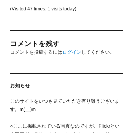
(Visited 47 times, 1 visits today)
コメントを残す
コメントを投稿するには
ログイン
してください。
お知らせ
このサイトをいつも見ていただき有り難うございま
す。m(__)m
○ここに掲載されている写真なのですが、Flickrとい