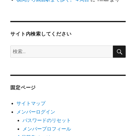
サイト内検索してください
検
検
索
索:
固定ページ
サイトマップ
メンバーログイン
パスワードのリセット
メンバープロフィール