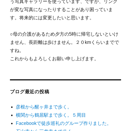
う写真ギャラリーを使っています、ですが、リンク
が変な写真になったりすることがあり困っていま
す。将来的には変更したいと思います。
○母の介護があるため夕方の5時に帰宅しないといけ
ません、長距離は歩けません。２０kmくらいまでで
すね。
これからもよろしくお願い申し上げます。
ブログ最近の投稿
彦根から醒ヶ井まで歩く。
横関から鶴居駅まで歩く。５周目
Facebookで徒歩巡礼のグループ作りました。