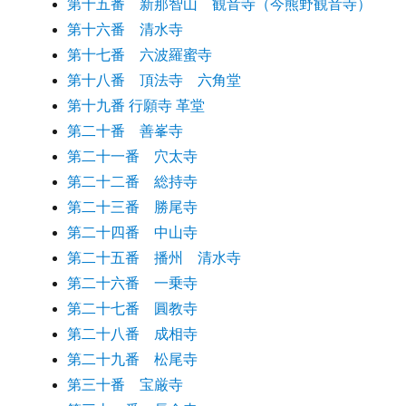
第十五番 新那智山 観音寺（今熊野観音寺）
第十六番 清水寺
第十七番 六波羅蜜寺
第十八番 頂法寺 六角堂
第十九番 行願寺 革堂
第二十番 善峯寺
第二十一番 穴太寺
第二十二番 総持寺
第二十三番 勝尾寺
第二十四番 中山寺
第二十五番 播州 清水寺
第二十六番 一乗寺
第二十七番 圓教寺
第二十八番 成相寺
第二十九番 松尾寺
第三十番 宝厳寺