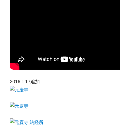
2016.1.17追加