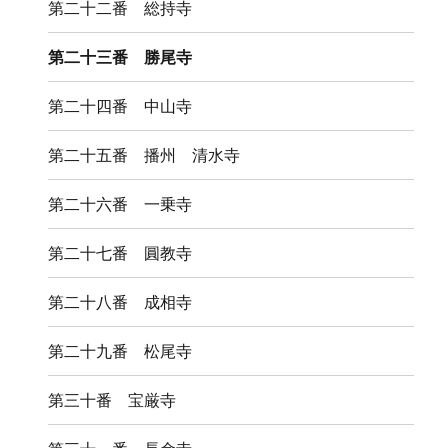
第二十二番 総持寺
第二十三番 勝尾寺
第二十四番 中山寺
第二十五番 播州 清水寺
第二十六番 一乗寺
第二十七番 圓教寺
第二十八番 成相寺
第二十九番 松尾寺
第三十番 宝厳寺