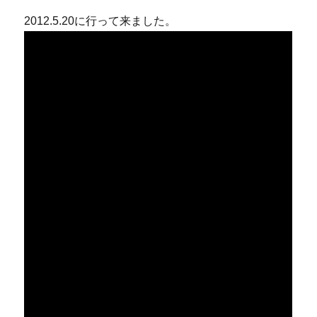
2012.5.20に行って来ました。