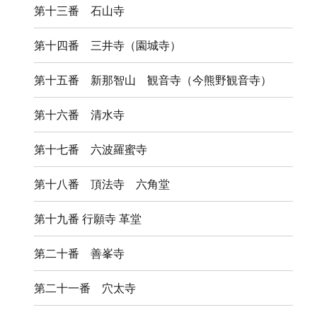
第十三番 石山寺
第十四番 三井寺（園城寺）
第十五番 新那智山 観音寺（今熊野観音寺）
第十六番 清水寺
第十七番 六波羅蜜寺
第十八番 頂法寺 六角堂
第十九番 行願寺 革堂
第二十番 善峯寺
第二十一番 穴太寺