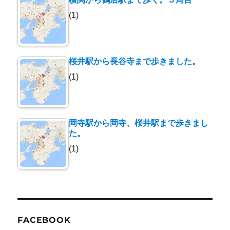
(1)
桜井駅から長谷寺まで歩きました。
(1)
岡寺駅から岡寺、桜井駅まで歩きまし
た。
(1)
FACEBOOK