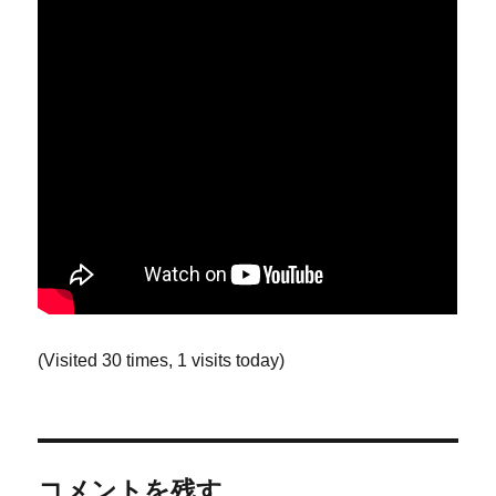
(Visited 30 times, 1 visits today)
コメントを残す