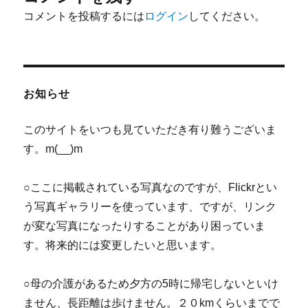
コメントを投稿するには
ログイン
してください。
お知らせ
このサイトをいつも見ていただき有り難うございま
す。m(__)m
○ここに掲載されている写真なのですが、Flickrとい
う写真ギャラリーを使っています、ですが、リンク
が変な写真になったりすることがあり困っていま
す。将来的には変更したいと思います。
○母の介護があるため夕方の5時に帰宅しないといけ
ません、長距離は歩けません。２０kmくらいまでで