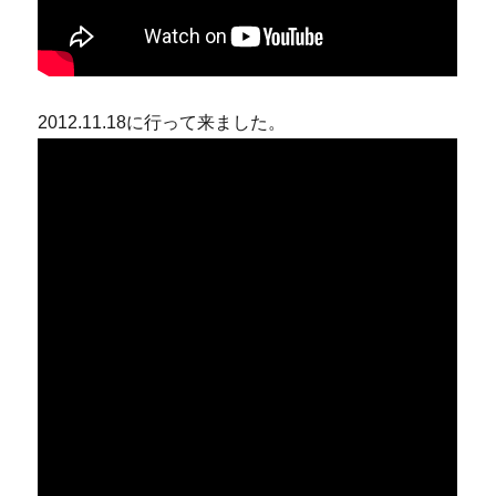
2012.11.18に行って来ました。