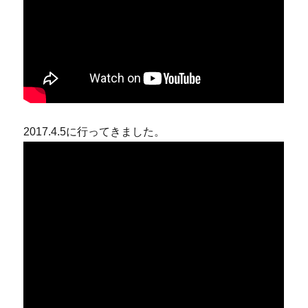
2017.4.5に行ってきました。