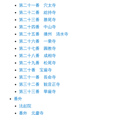
第二十一番 穴太寺
第二十二番 総持寺
第二十三番 勝尾寺
第二十四番 中山寺
第二十五番 播州 清水寺
第二十六番 一乗寺
第二十七番 圓教寺
第二十八番 成相寺
第二十九番 松尾寺
第三十番 宝厳寺
第三十一番 長命寺
第三十二番 観音正寺
第三十三番 華厳寺
番外
法起院
番外 元慶寺