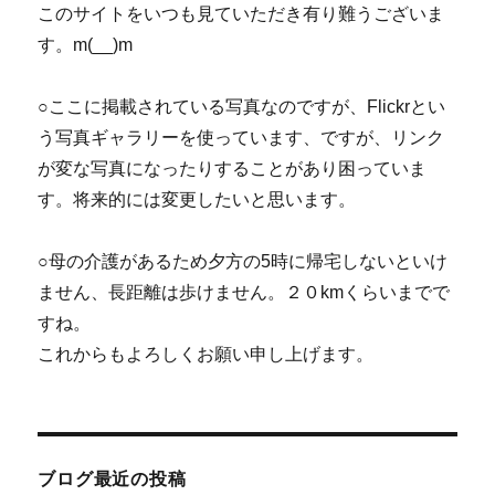
このサイトをいつも見ていただき有り難うございま
す。m(__)m
○ここに掲載されている写真なのですが、Flickrとい
う写真ギャラリーを使っています、ですが、リンク
が変な写真になったりすることがあり困っていま
す。将来的には変更したいと思います。
○母の介護があるため夕方の5時に帰宅しないといけ
ません、長距離は歩けません。２０kmくらいまでで
すね。
これからもよろしくお願い申し上げます。
ブログ最近の投稿