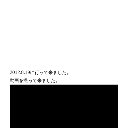
2012.8.19に行って来ました。
動画を撮って来ました。