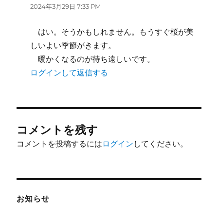
り:
2024年3月29日 7:33 PM
はい。そうかもしれません。もうすぐ桜が美
しいよい季節がきます。
暖かくなるのが待ち遠しいです。
ログインして返信する
コメントを残す
コメントを投稿するには
ログイン
してください。
お知らせ