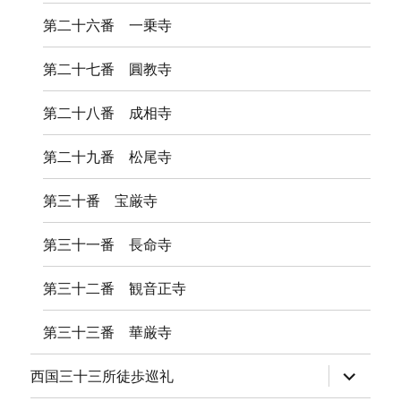
第二十六番 一乗寺
第二十七番 圓教寺
第二十八番 成相寺
第二十九番 松尾寺
第三十番 宝厳寺
第三十一番 長命寺
第三十二番 観音正寺
第三十三番 華厳寺
サ
西国三十三所徒歩巡礼
ブ
メ