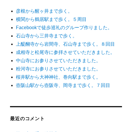
彦根から醒ヶ井まで歩く。
横関から鶴居駅まで歩く。５周目
Facebookで徒歩巡礼のグループ作りました。
石山寺から三井寺まで歩く。
上醍醐寺から岩間寺、石山寺まで歩く。８回目
成相寺と松尾寺に参拝させていただきました。
中山寺にお参りさせていただきました。
粉河寺にお参りさせていただきました。
桜井駅から大神神社、巻向駅まで歩く。
壺阪山駅から壺阪寺、岡寺まで歩く。７回目
最近のコメント