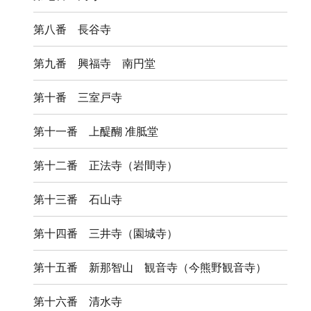
第八番 長谷寺
第九番 興福寺 南円堂
第十番 三室戸寺
第十一番 上醍醐 准胝堂
第十二番 正法寺（岩間寺）
第十三番 石山寺
第十四番 三井寺（園城寺）
第十五番 新那智山 観音寺（今熊野観音寺）
第十六番 清水寺