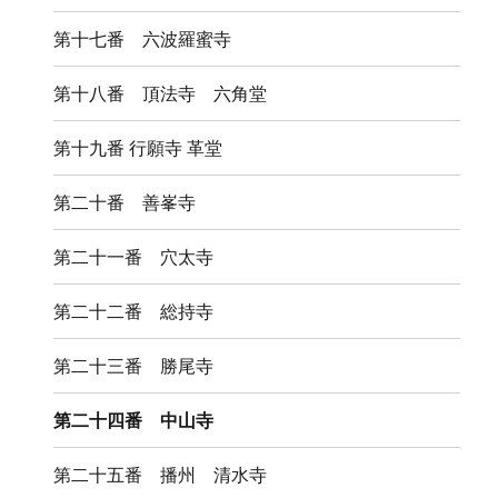
第十七番 六波羅蜜寺
第十八番 頂法寺 六角堂
第十九番 行願寺 革堂
第二十番 善峯寺
第二十一番 穴太寺
第二十二番 総持寺
第二十三番 勝尾寺
第二十四番 中山寺
第二十五番 播州 清水寺