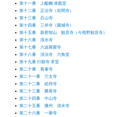
第十一番 上醍醐 准胝堂
第十二番 正法寺（岩間寺）
第十三番 石山寺
第十四番 三井寺（園城寺）
第十五番 新那智山 観音寺（今熊野観音寺）
第十六番 清水寺
第十七番 六波羅蜜寺
第十八番 頂法寺 六角堂
第十九番 行願寺 革堂
第二十番 善峯寺
第二十一番 穴太寺
第二十二番 総持寺
第二十三番 勝尾寺
第二十四番 中山寺
第二十五番 播州 清水寺
第二十六番 一乗寺