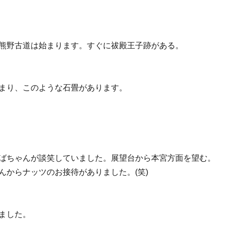
熊野古道は始まります。すぐに祓殿王子跡がある。
まり、このような石畳があります。
ばちゃんが談笑していました。展望台から本宮方面を望む。
んからナッツのお接待がありました。(笑)
ました。