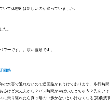
ていて休憩所は新しいのが建っていました。
した。
パワーです。。凄い靈動です。
年の水害で通れないので迂回路がもうけてあります。歩行時間
あるけど大丈夫かな？バス時間がやばいんとちゃう？先をいそ
スに乗り遅れたら真っ暗の中歩かないといけなくなる(笑)懺悔