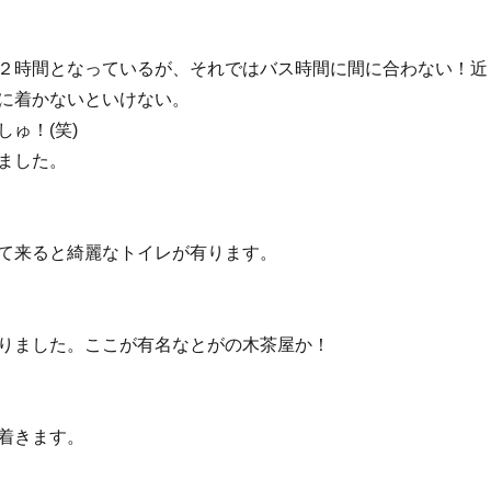
２時間となっているが、それではバス時間に間に合わない！近
に着かないといけない。
ゅ！(笑)
ました。
て来ると綺麗なトイレが有ります。
りました。ここが有名なとがの木茶屋か！
着きます。