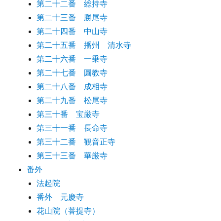
第二十二番 総持寺
第二十三番 勝尾寺
第二十四番 中山寺
第二十五番 播州 清水寺
第二十六番 一乗寺
第二十七番 圓教寺
第二十八番 成相寺
第二十九番 松尾寺
第三十番 宝厳寺
第三十一番 長命寺
第三十二番 観音正寺
第三十三番 華厳寺
番外
法起院
番外 元慶寺
花山院（菩提寺）