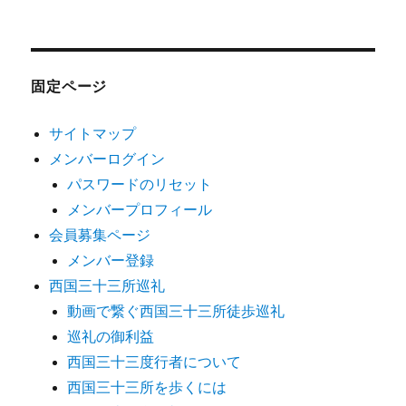
固定ページ
サイトマップ
メンバーログイン
パスワードのリセット
メンバープロフィール
会員募集ページ
メンバー登録
西国三十三所巡礼
動画で繋ぐ西国三十三所徒歩巡礼
巡礼の御利益
西国三十三度行者について
西国三十三所を歩くには