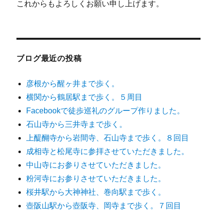
これからもよろしくお願い申し上げます。
ブログ最近の投稿
彦根から醒ヶ井まで歩く。
横関から鶴居駅まで歩く。５周目
Facebookで徒歩巡礼のグループ作りました。
石山寺から三井寺まで歩く。
上醍醐寺から岩間寺、石山寺まで歩く。８回目
成相寺と松尾寺に参拝させていただきました。
中山寺にお参りさせていただきました。
粉河寺にお参りさせていただきました。
桜井駅から大神神社、巻向駅まで歩く。
壺阪山駅から壺阪寺、岡寺まで歩く。７回目