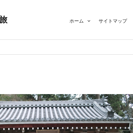
旅
ホーム
サイトマップ