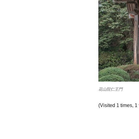
花山院仁王門
(Visited 1 times, 1 