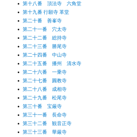
第十八番 頂法寺 六角堂
第十九番 行願寺 革堂
第二十番 善峯寺
第二十一番 穴太寺
第二十二番 総持寺
第二十三番 勝尾寺
第二十四番 中山寺
第二十五番 播州 清水寺
第二十六番 一乗寺
第二十七番 圓教寺
第二十八番 成相寺
第二十九番 松尾寺
第三十番 宝厳寺
第三十一番 長命寺
第三十二番 観音正寺
第三十三番 華厳寺