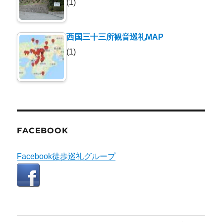
(1)
西国三十三所観音巡礼MAP
(1)
FACEBOOK
Facebook徒歩巡礼グループ