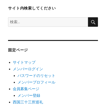
サイト内検索してください
検
検
索
索:
固定ページ
サイトマップ
メンバーログイン
パスワードのリセット
メンバープロフィール
会員募集ページ
メンバー登録
西国三十三所巡礼