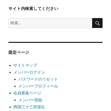
サイト内検索してください
検
検
索
索:
固定ページ
サイトマップ
メンバーログイン
パスワードのリセット
メンバープロフィール
会員募集ページ
メンバー登録
西国三十三所巡礼