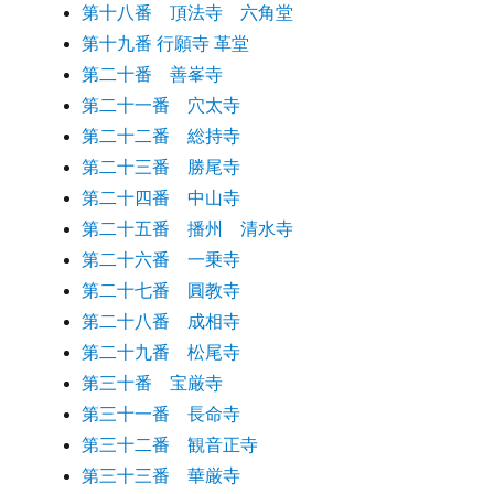
第十八番 頂法寺 六角堂
第十九番 行願寺 革堂
第二十番 善峯寺
第二十一番 穴太寺
第二十二番 総持寺
第二十三番 勝尾寺
第二十四番 中山寺
第二十五番 播州 清水寺
第二十六番 一乗寺
第二十七番 圓教寺
第二十八番 成相寺
第二十九番 松尾寺
第三十番 宝厳寺
第三十一番 長命寺
第三十二番 観音正寺
第三十三番 華厳寺