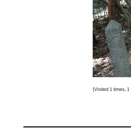
(Visited 1 times, 1 