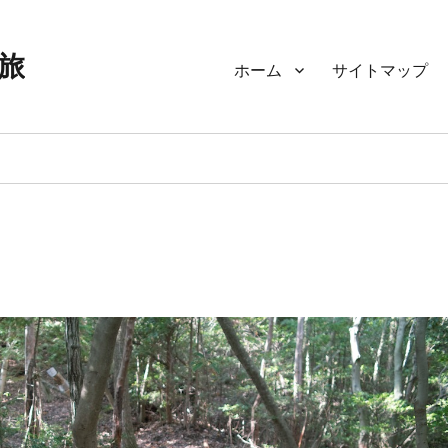
旅
ホーム
サイトマップ