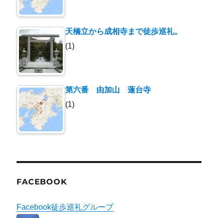
天橋立から成相寺まで徒歩巡礼。
(1)
第六番 由加山 蓮台寺
(1)
FACEBOOK
Facebook徒歩巡礼グループ