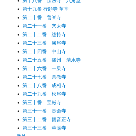
第十八番 頂法寺 六角堂
第十九番 行願寺 革堂
第二十番 善峯寺
第二十一番 穴太寺
第二十二番 総持寺
第二十三番 勝尾寺
第二十四番 中山寺
第二十五番 播州 清水寺
第二十六番 一乗寺
第二十七番 圓教寺
第二十八番 成相寺
第二十九番 松尾寺
第三十番 宝厳寺
第三十一番 長命寺
第三十二番 観音正寺
第三十三番 華厳寺