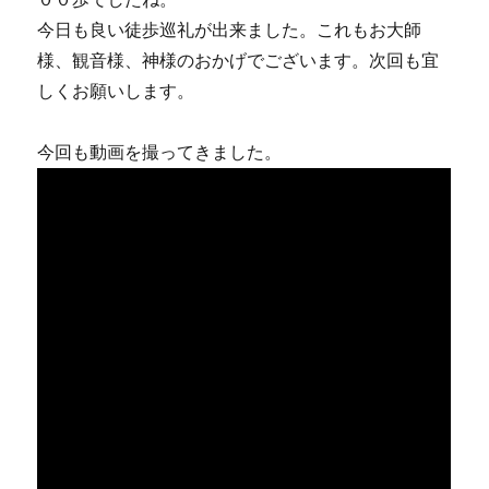
今日も良い徒歩巡礼が出来ました。これもお大師
様、観音様、神様のおかげでございます。次回も宜
しくお願いします。
今回も動画を撮ってきました。