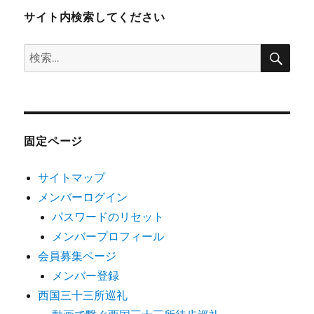
サイト内検索してください
検
検
索
索:
固定ページ
サイトマップ
メンバーログイン
パスワードのリセット
メンバープロフィール
会員募集ページ
メンバー登録
西国三十三所巡礼