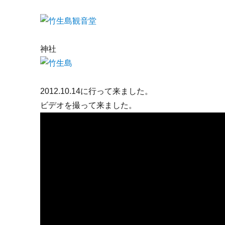
神社
2012.10.14に行って来ました。
ビデオを撮って来ました。