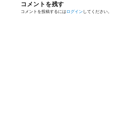
コメントを残す
コメントを投稿するには
ログイン
してください。