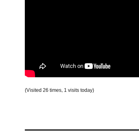
(Visited 26 times, 1 visits today)