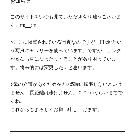
お知らせ
このサイトをいつも見ていただき有り難うございま
す。m(__)m
○ここに掲載されている写真なのですが、Flickrとい
う写真ギャラリーを使っています、ですが、リンク
が変な写真になったりすることがあり困っていま
す。将来的には変更したいと思います。
○母の介護があるため夕方の5時に帰宅しないといけ
ません、長距離は歩けません。２０kmくらいまでで
すね。
これからもよろしくお願い申し上げます。