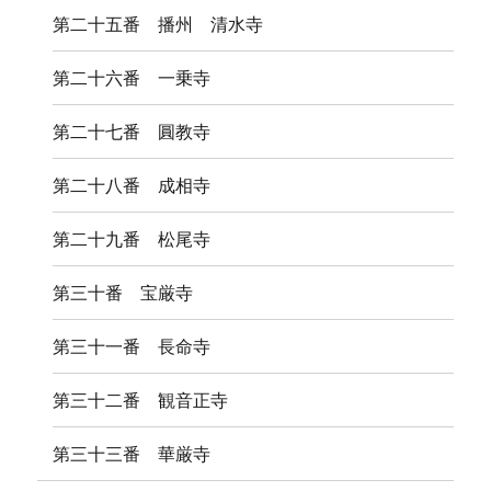
第二十五番 播州 清水寺
第二十六番 一乗寺
第二十七番 圓教寺
第二十八番 成相寺
第二十九番 松尾寺
第三十番 宝厳寺
第三十一番 長命寺
第三十二番 観音正寺
第三十三番 華厳寺