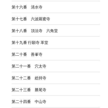
第十六番 清水寺
第十七番 六波羅蜜寺
第十八番 頂法寺 六角堂
第十九番 行願寺 革堂
第二十番 善峯寺
第二十一番 穴太寺
第二十二番 総持寺
第二十三番 勝尾寺
第二十四番 中山寺