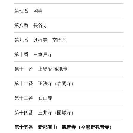
第七番 岡寺
第八番 長谷寺
第九番 興福寺 南円堂
第十番 三室戸寺
第十一番 上醍醐 准胝堂
第十二番 正法寺（岩間寺）
第十三番 石山寺
第十四番 三井寺（園城寺）
第十五番 新那智山 観音寺（今熊野観音寺）