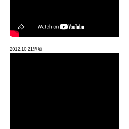
2012.10.21追加