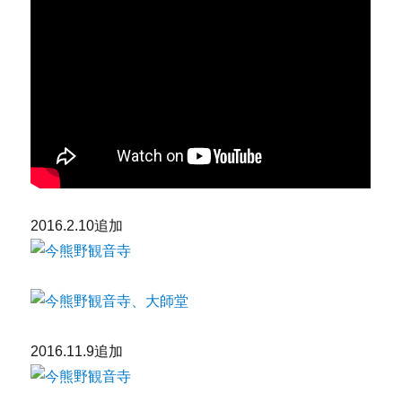
2016.2.10追加
2016.11.9追加