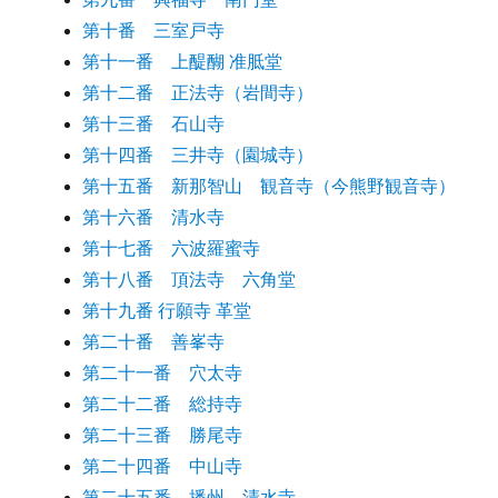
第十番 三室戸寺
第十一番 上醍醐 准胝堂
第十二番 正法寺（岩間寺）
第十三番 石山寺
第十四番 三井寺（園城寺）
第十五番 新那智山 観音寺（今熊野観音寺）
第十六番 清水寺
第十七番 六波羅蜜寺
第十八番 頂法寺 六角堂
第十九番 行願寺 革堂
第二十番 善峯寺
第二十一番 穴太寺
第二十二番 総持寺
第二十三番 勝尾寺
第二十四番 中山寺
第二十五番 播州 清水寺