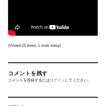
(Visited 25 times, 1 visits today)
コメントを残す
コメントを投稿するには
ログイン
してください。