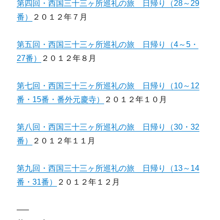
第四回・西国三十三ヶ所巡礼の旅 日帰り（28～29
番）
２０１２年７月
第五回・西国三十三ヶ所巡礼の旅 日帰り（4～5・
27番）
２０１２年８月
第七回・西国三十三ヶ所巡礼の旅 日帰り（10～12
番・15番・番外元慶寺）
２０１２年１０月
第八回・西国三十三ヶ所巡礼の旅 日帰り（30・32
番）
２０１２年１１月
第九回・西国三十三ヶ所巡礼の旅 日帰り（13～14
番・31番）
２０１２年１２月
—–