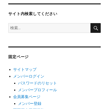
サイト内検索してください
検
検
索
索:
固定ページ
サイトマップ
メンバーログイン
パスワードのリセット
メンバープロフィール
会員募集ページ
メンバー登録