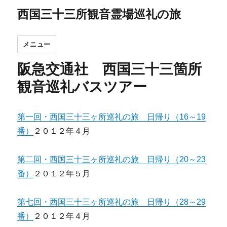
西国三十三所観音霊場巡礼の旅
メニュー
阪急交通社 西国三十三箇所
観音巡礼バスツアー
第一回・西国三十三ヶ所巡礼の旅 日帰り（16～19
番）
２０１２年４月
第二回・西国三十三ヶ所巡礼の旅 日帰り（20～23
番）
２０１２年５月
第七回・西国三十三ヶ所巡礼の旅 日帰り（28～29
番）
２０１２年４月