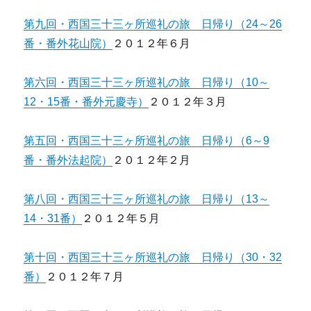
第九回・西国三十三ヶ所巡礼の旅 日帰り（24～26
番・番外花山院）
２０１２年６月
第六回・西国三十三ヶ所巡礼の旅 日帰り（10～
12・15番・番外元慶寺）
２０１２年３月
第五回・西国三十三ヶ所巡礼の旅 日帰り（6～9
番・番外法起院）
２０１２年２月
第八回・西国三十三ヶ所巡礼の旅 日帰り（13～
14・31番）
２０１２年５月
第十回・西国三十三ヶ所巡礼の旅 日帰り（30・32
番）
２０１２年７月