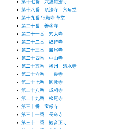
第十七番 六波羅蜜寺
第十八番 頂法寺 六角堂
第十九番 行願寺 革堂
第二十番 善峯寺
第二十一番 穴太寺
第二十二番 総持寺
第二十三番 勝尾寺
第二十四番 中山寺
第二十五番 播州 清水寺
第二十六番 一乗寺
第二十七番 圓教寺
第二十八番 成相寺
第二十九番 松尾寺
第三十番 宝厳寺
第三十一番 長命寺
第三十二番 観音正寺