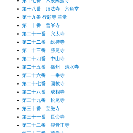
第十七番 六波羅蜜寺
第十八番 頂法寺 六角堂
第十九番 行願寺 革堂
第二十番 善峯寺
第二十一番 穴太寺
第二十二番 総持寺
第二十三番 勝尾寺
第二十四番 中山寺
第二十五番 播州 清水寺
第二十六番 一乗寺
第二十七番 圓教寺
第二十八番 成相寺
第二十九番 松尾寺
第三十番 宝厳寺
第三十一番 長命寺
第三十二番 観音正寺