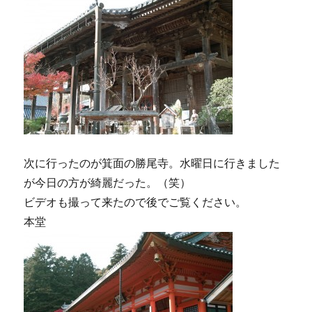
次に行ったのが箕面の勝尾寺。水曜日に行きました
が今日の方が綺麗だった。（笑）
ビデオも撮って来たので後でご覧ください。
本堂