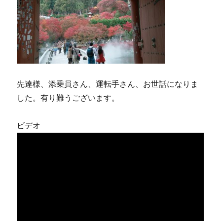
先達様、添乗員さん、運転手さん、お世話になりま
した。有り難うございます。
ビデオ