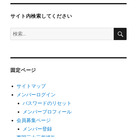
サイト内検索してください
検
検
索
索:
固定ページ
サイトマップ
メンバーログイン
パスワードのリセット
メンバープロフィール
会員募集ページ
メンバー登録