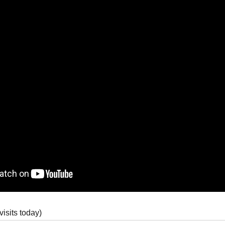
visits today)