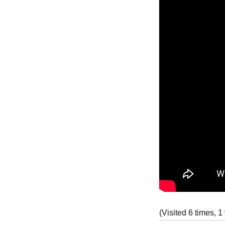
(Visited 6 times, 1 