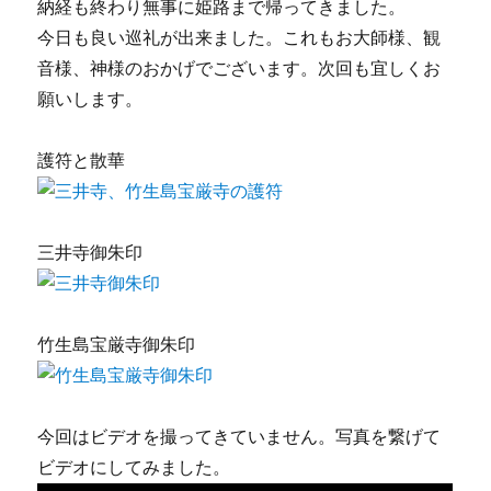
納経も終わり無事に姫路まで帰ってきました。
今日も良い巡礼が出来ました。これもお大師様、観
音様、神様のおかげでございます。次回も宜しくお
願いします。
護符と散華
三井寺御朱印
竹生島宝厳寺御朱印
今回はビデオを撮ってきていません。写真を繋げて
ビデオにしてみました。