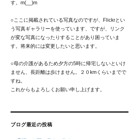
す。m(__)m
○ここに掲載されている写真なのですが、Flickrとい
う写真ギャラリーを使っています、ですが、リンク
が変な写真になったりすることがあり困っていま
す。将来的には変更したいと思います。
○母の介護があるため夕方の5時に帰宅しないといけ
ません、長距離は歩けません。２０kmくらいまでで
すね。
これからもよろしくお願い申し上げます。
ブログ最近の投稿