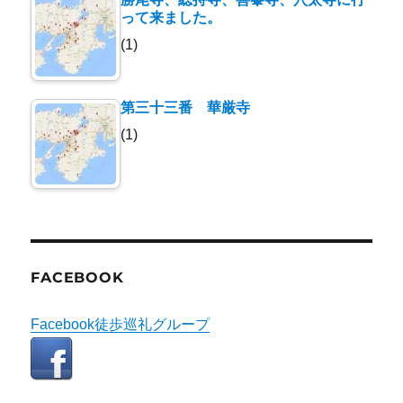
って来ました。
(1)
第三十三番 華厳寺
(1)
FACEBOOK
Facebook徒歩巡礼グループ