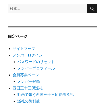
検
検
索
索:
固定ページ
サイトマップ
メンバーログイン
パスワードのリセット
メンバープロフィール
会員募集ページ
メンバー登録
西国三十三所巡礼
動画で繋ぐ西国三十三所徒歩巡礼
巡礼の御利益