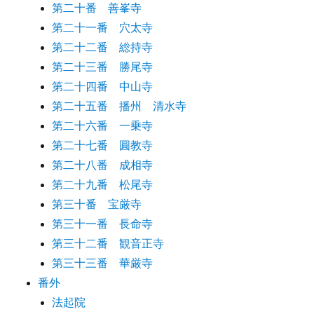
第二十番 善峯寺
第二十一番 穴太寺
第二十二番 総持寺
第二十三番 勝尾寺
第二十四番 中山寺
第二十五番 播州 清水寺
第二十六番 一乗寺
第二十七番 圓教寺
第二十八番 成相寺
第二十九番 松尾寺
第三十番 宝厳寺
第三十一番 長命寺
第三十二番 観音正寺
第三十三番 華厳寺
番外
法起院