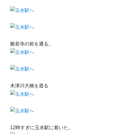
般若寺の前を通る。
木津川大橋を渡る
12時すぎに玉水駅に着いた。