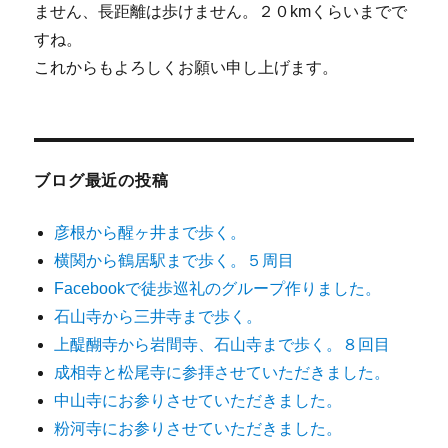
ません、長距離は歩けません。２０kmくらいまでで
すね。
これからもよろしくお願い申し上げます。
ブログ最近の投稿
彦根から醒ヶ井まで歩く。
横関から鶴居駅まで歩く。５周目
Facebookで徒歩巡礼のグループ作りました。
石山寺から三井寺まで歩く。
上醍醐寺から岩間寺、石山寺まで歩く。８回目
成相寺と松尾寺に参拝させていただきました。
中山寺にお参りさせていただきました。
粉河寺にお参りさせていただきました。