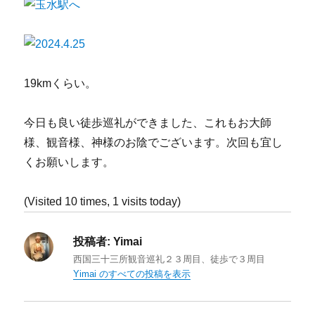
19kmくらい。
今日も良い徒歩巡礼ができました、これもお大師
様、観音様、神様のお陰でございます。次回も宜し
くお願いします。
(Visited 10 times, 1 visits today)
投稿者:
Yimai
西国三十三所観音巡礼２３周目、徒歩で３周目
Yimai のすべての投稿を表示