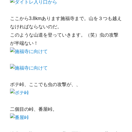
ここから3.8kmあります施福寺まで。山を３つも越え
なければならないのだ。
このような山道を登っていきます。（笑）虫の攻撃
が半端ない！
ボテ峠、ここでも虫の攻撃が、、
二個目の峠、番屋峠。