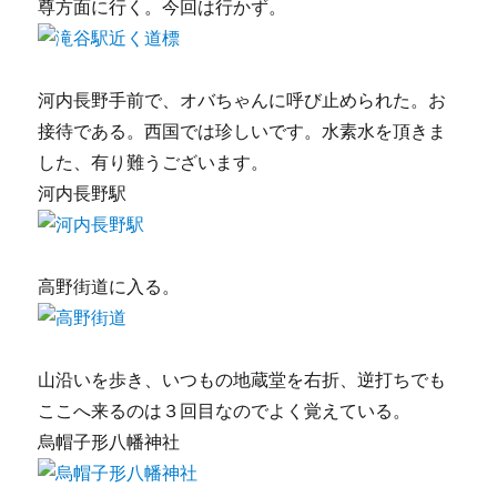
尊方面に行く。今回は行かず。
河内長野手前で、オバちゃんに呼び止められた。お
接待である。西国では珍しいです。水素水を頂きま
した、有り難うございます。
河内長野駅
高野街道に入る。
山沿いを歩き、いつもの地蔵堂を右折、逆打ちでも
ここへ来るのは３回目なのでよく覚えている。
烏帽子形八幡神社