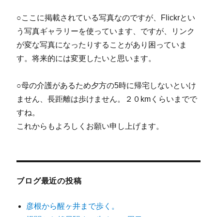
○ここに掲載されている写真なのですが、Flickrとい
う写真ギャラリーを使っています、ですが、リンク
が変な写真になったりすることがあり困っていま
す。将来的には変更したいと思います。
○母の介護があるため夕方の5時に帰宅しないといけ
ません、長距離は歩けません。２０kmくらいまでで
すね。
これからもよろしくお願い申し上げます。
ブログ最近の投稿
彦根から醒ヶ井まで歩く。