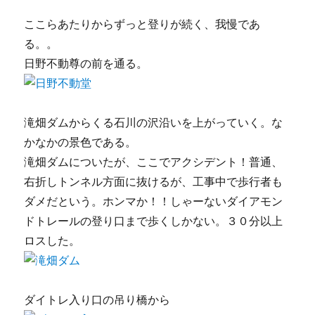
ここらあたりからずっと登りが続く、我慢であ
る。。
日野不動尊の前を通る。
滝畑ダムからくる石川の沢沿いを上がっていく。な
かなかの景色である。
滝畑ダムについたが、ここでアクシデント！普通、
右折しトンネル方面に抜けるが、工事中で歩行者も
ダメだという。ホンマか！！しゃーないダイアモン
ドトレールの登り口まで歩くしかない。３０分以上
ロスした。
ダイトレ入り口の吊り橋から