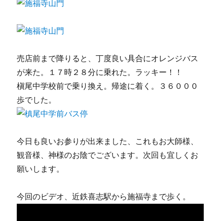
売店前まで降りると、丁度良い具合にオレンジバス
が来た。１７時２８分に乗れた。ラッキー！！
槇尾中学校前で乗り換え。帰途に着く。３６０００
歩でした。
今日も良いお参りが出来ました、これもお大師様、
観音様、神様のお陰でございます。次回も宜しくお
願いします。
今回のビデオ、近鉄喜志駅から施福寺まで歩く。