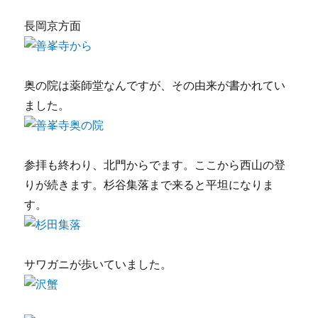
長岡京方面
奥の院は薬師堂なんですが、その由来が書かれてい
ました。
参拝も終わり、北門からでます。ここから西山の登
りが続きます。杉谷集落まで来ると平坦になりま
す。
サワガニが歩いていました。