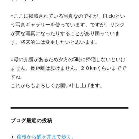
○ここに掲載されている写真なのですが、Flickrとい
う写真ギャラリーを使っています、ですが、リンク
が変な写真になったりすることがあり困っていま
す。将来的には変更したいと思います。
○母の介護があるため夕方の5時に帰宅しないといけ
ません、長距離は歩けません。２０kmくらいまでで
すね。
これからもよろしくお願い申し上げます。
ブログ最近の投稿
彦根から醒ヶ井まで歩く。