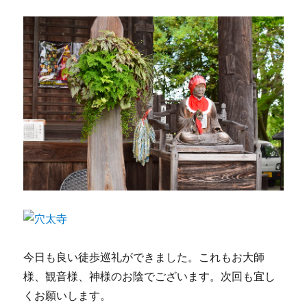
今日も良い徒歩巡礼ができました。これもお大師
様、観音様、神様のお陰でございます。次回も宜し
くお願いします。