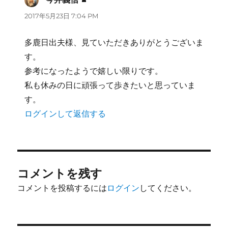
り:
2017年5月23日 7:04 PM
多鹿日出夫様、見ていただきありがとうございま
す。
参考になったようで嬉しい限りです。
私も休みの日に頑張って歩きたいと思っていま
す。
ログインして返信する
コメントを残す
コメントを投稿するには
ログイン
してください。