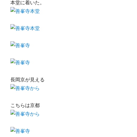
本堂に着いた。
長岡京が見える
こちらは京都