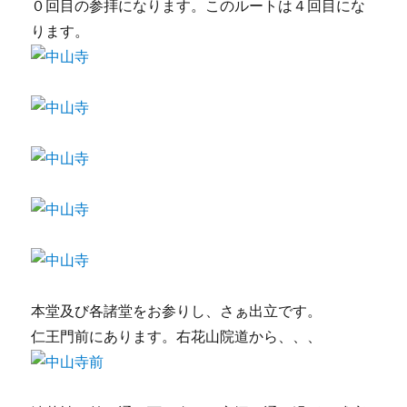
０回目の参拝になります。このルートは４回目にな
ります。
本堂及び各諸堂をお参りし、さぁ出立です。
仁王門前にあります。右花山院道から、、、