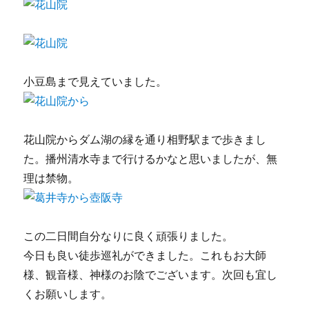
小豆島まで見えていました。
花山院からダム湖の縁を通り相野駅まで歩きまし
た。播州清水寺まで行けるかなと思いましたが、無
理は禁物。
この二日間自分なりに良く頑張りました。
今日も良い徒歩巡礼ができました。これもお大師
様、観音様、神様のお陰でございます。次回も宜し
くお願いします。