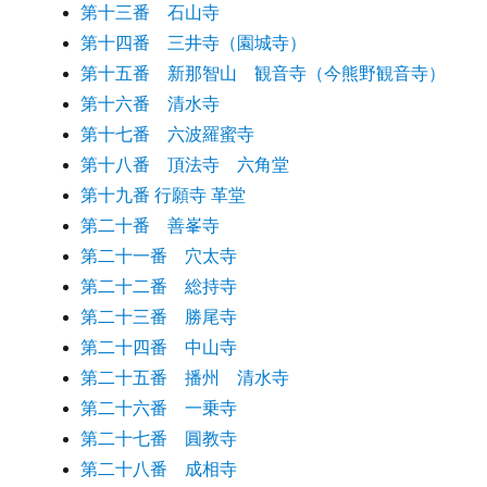
第十三番 石山寺
第十四番 三井寺（園城寺）
第十五番 新那智山 観音寺（今熊野観音寺）
第十六番 清水寺
第十七番 六波羅蜜寺
第十八番 頂法寺 六角堂
第十九番 行願寺 革堂
第二十番 善峯寺
第二十一番 穴太寺
第二十二番 総持寺
第二十三番 勝尾寺
第二十四番 中山寺
第二十五番 播州 清水寺
第二十六番 一乗寺
第二十七番 圓教寺
第二十八番 成相寺