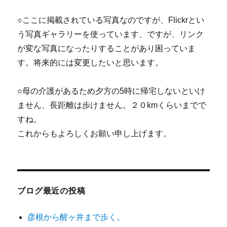
○ここに掲載されている写真なのですが、Flickrとい
う写真ギャラリーを使っています、ですが、リンク
が変な写真になったりすることがあり困っていま
す。将来的には変更したいと思います。
○母の介護があるため夕方の5時に帰宅しないといけ
ません、長距離は歩けません。２０kmくらいまでで
すね。
これからもよろしくお願い申し上げます。
ブログ最近の投稿
彦根から醒ヶ井まで歩く。