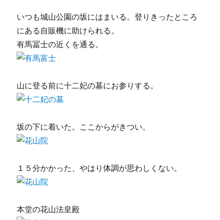
いつも城山公園の坂にはまいる。登りきったところ
にある自販機に助けられる。
有馬冨士の近くを通る。
山に登る前に十二妃の墓にお参りする。
坂の下に着いた。ここからがきつい。
１５分かかった、やはり体調が思わしくない。
本堂の花山法皇殿