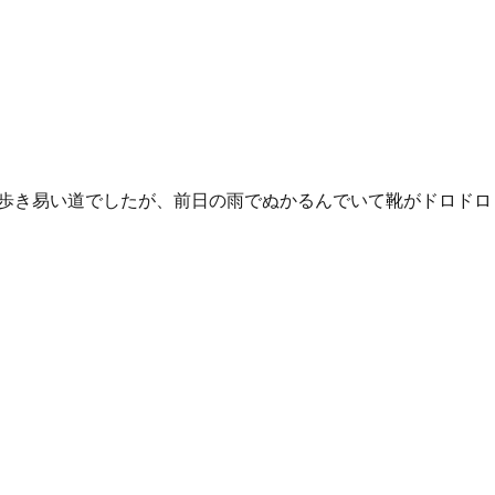
歩き易い道でしたが、前日の雨でぬかるんでいて靴がドロドロ