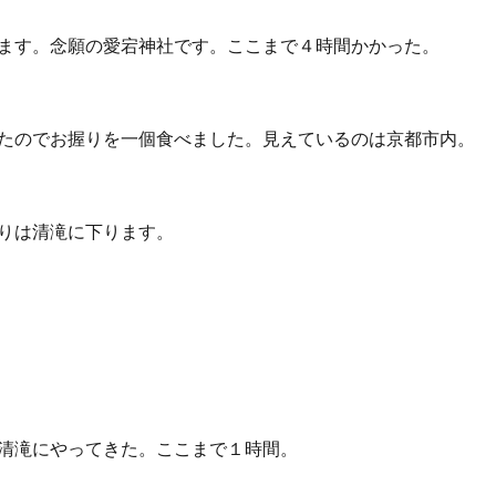
ます。念願の愛宕神社です。ここまで４時間かかった。
たのでお握りを一個食べました。見えているのは京都市内。
りは清滝に下ります。
清滝にやってきた。ここまで１時間。