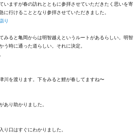
ていますが春の訪れとともに参拝させていただきたく思いを寄
急に行けることとなり参拝させていただきました。
てみると亀岡からは明智越えというルートがあるらしい。明智
かう時に通った道らしい。それに決定。
。
津川を渡ります。下をみると鯉が春してますね〜
があり助かりました。
入り口はすぐにわかりました。