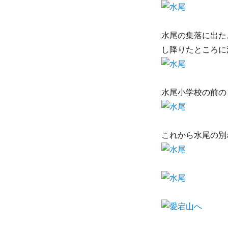
水尾の集落に出た
し降りたところに
水尾小学校の前の
これから水尾の別