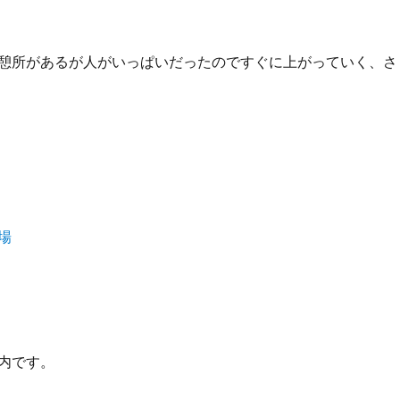
憩所があるが人がいっぱいだったのですぐに上がっていく、さ
内です。