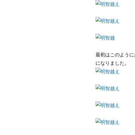
最初はこのように
になりました。