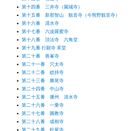
第十四番 三井寺（園城寺）
第十五番 新那智山 観音寺（今熊野観音寺）
第十六番 清水寺
第十七番 六波羅蜜寺
第十八番 頂法寺 六角堂
第十九番 行願寺 革堂
第二十番 善峯寺
第二十一番 穴太寺
第二十二番 総持寺
第二十三番 勝尾寺
第二十四番 中山寺
第二十五番 播州 清水寺
第二十六番 一乗寺
第二十七番 圓教寺
第二十八番 成相寺
第二十九番 松尾寺