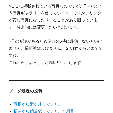
○ここに掲載されている写真なのですが、Flickrとい
う写真ギャラリーを使っています、ですが、リンク
が変な写真になったりすることがあり困っていま
す。将来的には変更したいと思います。
○母の介護があるため夕方の5時に帰宅しないといけ
ません、長距離は歩けません。２０kmくらいまでで
すね。
これからもよろしくお願い申し上げます。
ブログ最近の投稿
彦根から醒ヶ井まで歩く。
横関から鶴居駅まで歩く。５周目