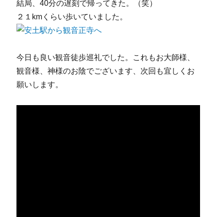
結局、40分の遅刻で帰ってきた。（笑）
２１kmくらい歩いていました。
今日も良い観音徒歩巡礼でした。これもお大師様、
観音様、神様のお陰でございます、次回も宜しくお
願いします。