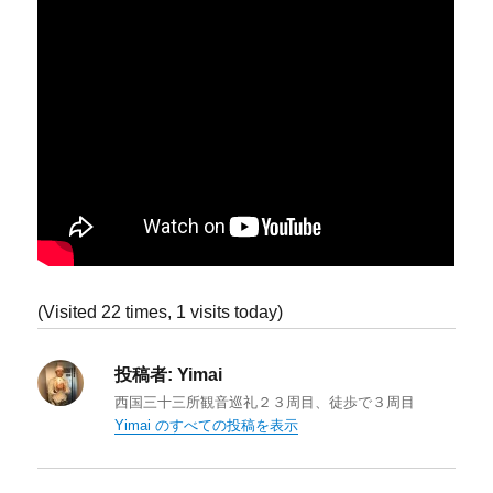
(Visited 22 times, 1 visits today)
投稿者:
Yimai
西国三十三所観音巡礼２３周目、徒歩で３周目
Yimai のすべての投稿を表示