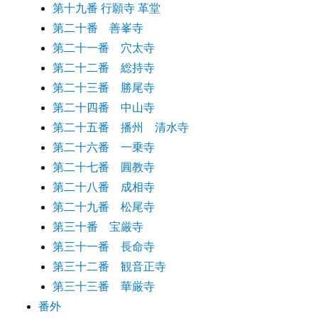
第十九番 行願寺 革堂
第二十番 善峯寺
第二十一番 穴太寺
第二十二番 総持寺
第二十三番 勝尾寺
第二十四番 中山寺
第二十五番 播州 清水寺
第二十六番 一乗寺
第二十七番 圓教寺
第二十八番 成相寺
第二十九番 松尾寺
第三十番 宝厳寺
第三十一番 長命寺
第三十二番 観音正寺
第三十三番 華厳寺
番外