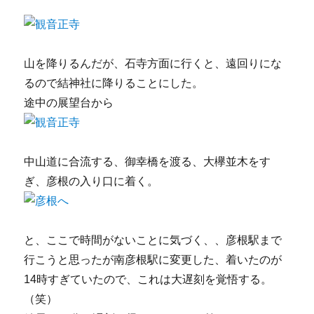
山を降りるんだが、石寺方面に行くと、遠回りにな
るので結神社に降りることにした。
途中の展望台から
中山道に合流する、御幸橋を渡る、大欅並木をす
ぎ、彦根の入り口に着く。
と、ここで時間がないことに気づく、、彦根駅まで
行こうと思ったが南彦根駅に変更した、着いたのが
14時すぎていたので、これは大遅刻を覚悟する。
（笑）