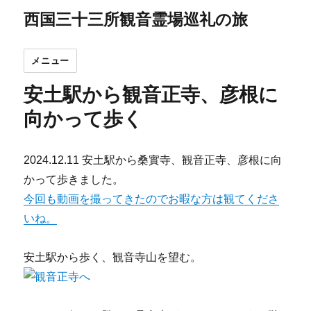
西国三十三所観音霊場巡礼の旅
メニュー
安土駅から観音正寺、彦根に
向かって歩く
2024.12.11 安土駅から桑實寺、観音正寺、彦根に向
かって歩きました。
今回も動画を撮ってきたのでお暇な方は観てくださ
いね。
安土駅から歩く、観音寺山を望む。