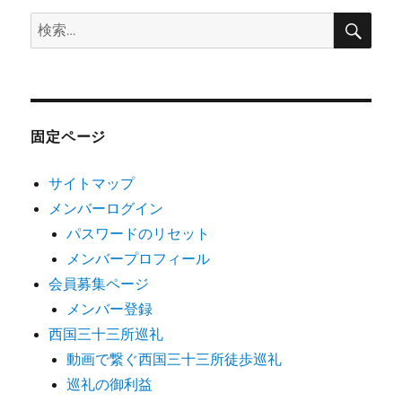
検
検
索
索:
固定ページ
サイトマップ
メンバーログイン
パスワードのリセット
メンバープロフィール
会員募集ページ
メンバー登録
西国三十三所巡礼
動画で繋ぐ西国三十三所徒歩巡礼
巡礼の御利益