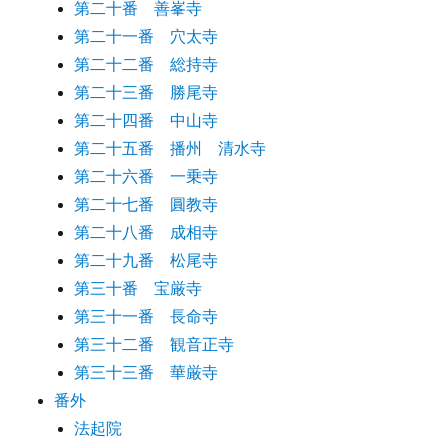
第二十番 善峯寺
第二十一番 穴太寺
第二十二番 総持寺
第二十三番 勝尾寺
第二十四番 中山寺
第二十五番 播州 清水寺
第二十六番 一乗寺
第二十七番 圓教寺
第二十八番 成相寺
第二十九番 松尾寺
第三十番 宝厳寺
第三十一番 長命寺
第三十二番 観音正寺
第三十三番 華厳寺
番外
法起院