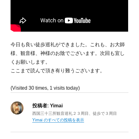
今日も良い徒歩巡礼ができました。これも、お大師
様、観音様、神様のお陰でございます。次回も宜し
くお願いします。
ここまで読んで頂き有り難うございます。
(Visited 30 times, 1 visits today)
投稿者:
Yimai
西国三十三所観音巡礼２３周目、徒歩で３周目
Yimai のすべての投稿を表示