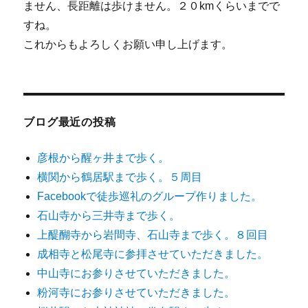
ません、長距離は歩けません。２０kmくらいまでで
すね。
これからもよろしくお願い申し上げます。
ブログ最近の投稿
彦根から醒ヶ井まで歩く。
横関から鶴居駅まで歩く。５周目
Facebookで徒歩巡礼のグループ作りました。
石山寺から三井寺まで歩く。
上醍醐寺から岩間寺、石山寺まで歩く。８回目
成相寺と松尾寺に参拝させていただきました。
中山寺にお参りさせていただきました。
粉河寺にお参りさせていただきました。