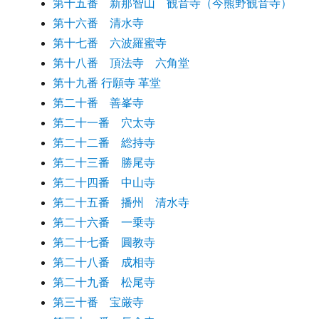
第十五番 新那智山 観音寺（今熊野観音寺）
第十六番 清水寺
第十七番 六波羅蜜寺
第十八番 頂法寺 六角堂
第十九番 行願寺 革堂
第二十番 善峯寺
第二十一番 穴太寺
第二十二番 総持寺
第二十三番 勝尾寺
第二十四番 中山寺
第二十五番 播州 清水寺
第二十六番 一乗寺
第二十七番 圓教寺
第二十八番 成相寺
第二十九番 松尾寺
第三十番 宝厳寺