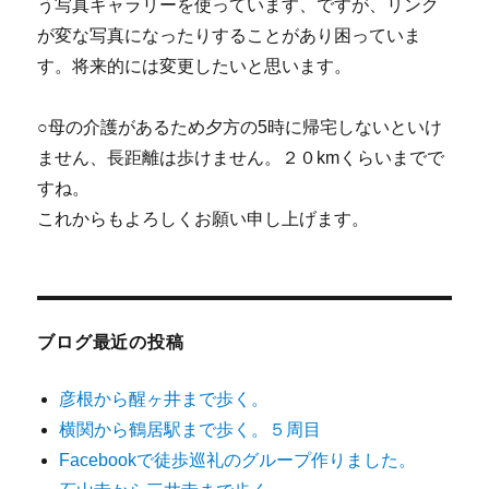
う写真ギャラリーを使っています、ですが、リンク
が変な写真になったりすることがあり困っていま
す。将来的には変更したいと思います。
○母の介護があるため夕方の5時に帰宅しないといけ
ません、長距離は歩けません。２０kmくらいまでで
すね。
これからもよろしくお願い申し上げます。
ブログ最近の投稿
彦根から醒ヶ井まで歩く。
横関から鶴居駅まで歩く。５周目
Facebookで徒歩巡礼のグループ作りました。