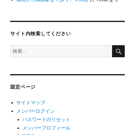
サイト内検索してください
検
検
索
索:
固定ページ
サイトマップ
メンバーログイン
パスワードのリセット
メンバープロフィール