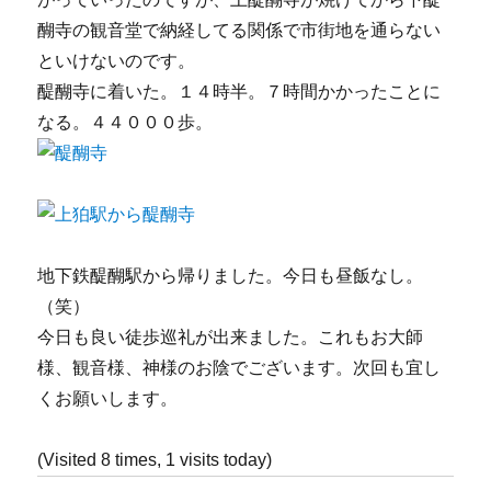
醐寺の観音堂で納経してる関係で市街地を通らない
といけないのです。
醍醐寺に着いた。１４時半。７時間かかったことに
なる。４４０００歩。
地下鉄醍醐駅から帰りました。今日も昼飯なし。
（笑）
今日も良い徒歩巡礼が出来ました。これもお大師
様、観音様、神様のお陰でございます。次回も宜し
くお願いします。
(Visited 8 times, 1 visits today)