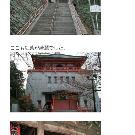
ここも紅葉が綺麗でした。