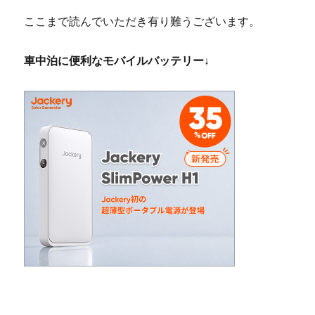
ここまで読んでいただき有り難うございます。
車中泊に便利なモバイルバッテリー↓