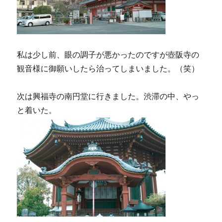
私は少し前、眼の調子が悪かったのですが壺阪寺の
観音様に御願いしたら治ってしまいました。（笑）
次は興福寺の南円堂に行きました。渋滞の中、やっ
と着いた。