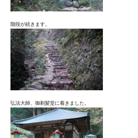
階段が続きます。
弘法大師、御剃髪堂に着きました。