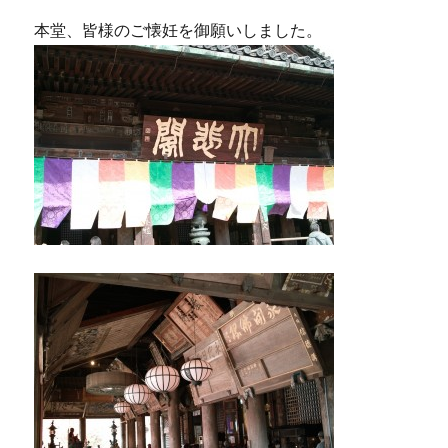
本堂、皆様のご懐妊を御願いしました。