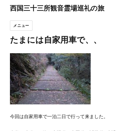
西国三十三所観音霊場巡礼の旅
メニュー
たまには自家用車で、、
今回は自家用車で一泊二日で行って来ました。