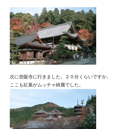
次に壺阪寺に行きました。２０分くらいですか。
ここも紅葉がムッチャ綺麗でした。