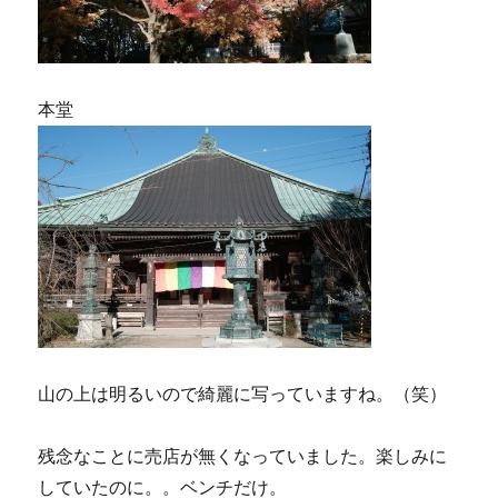
本堂
山の上は明るいので綺麗に写っていますね。（笑）
残念なことに売店が無くなっていました。楽しみに
していたのに。。ベンチだけ。