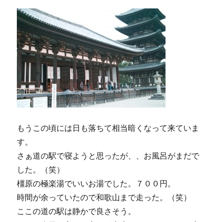
もうこの頃には日も落ちて相当暗くなって来ていま
す。
さぁ道の駅で寝ようと思ったが、、お風呂がまだで
した。（笑）
橿原の極楽湯でいいお湯でした。７００円。
時間が余っていたので和歌山まで走った。（笑）
ここの道の駅は静かで良さそう。