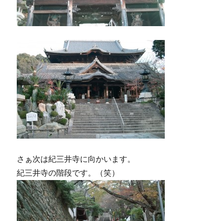
さぁ次は紀三井寺に向かいます。
紀三井寺の階段です。（笑）