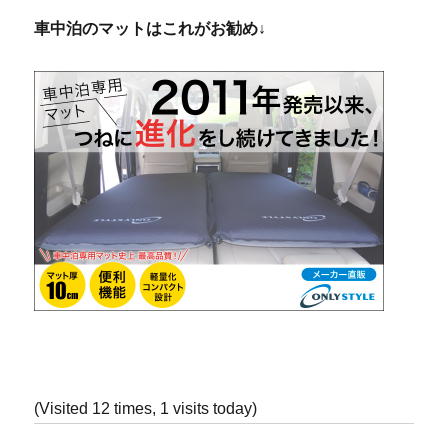
車中泊のマットはこれがお勧め↓
(Visited 12 times, 1 visits today)