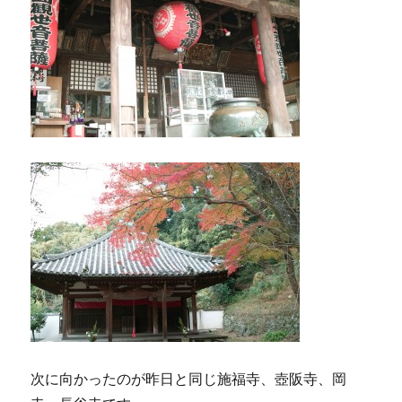
次に向かったのが昨日と同じ施福寺、壺阪寺、岡