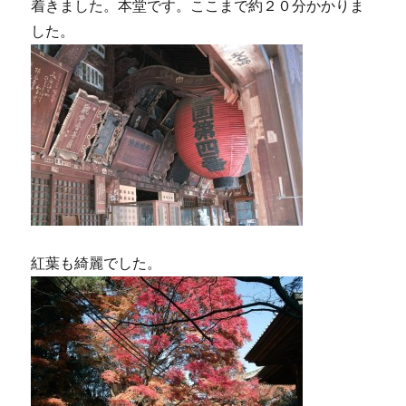
着きました。本堂です。ここまで約２０分かかりま
した。
紅葉も綺麗でした。