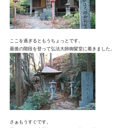
ここを過ぎるともうちょっとです。
最後の階段を登って弘法大師御髪堂に着きました。
さぁもうすぐです。