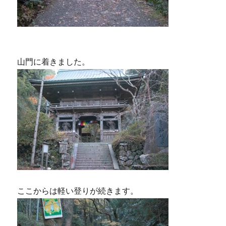
山門に着きました。
ここからは軽い登りが続きます。